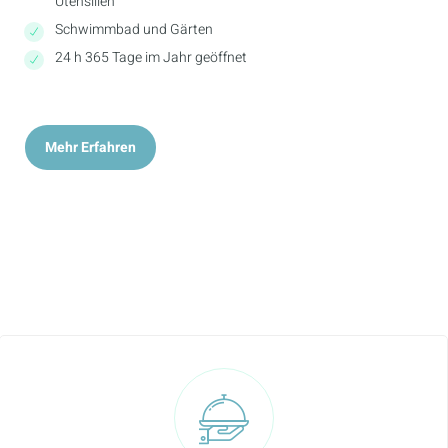
Utensilien
Schwimmbad und Gärten
24 h 365 Tage im Jahr geöffnet
Mehr Erfahren