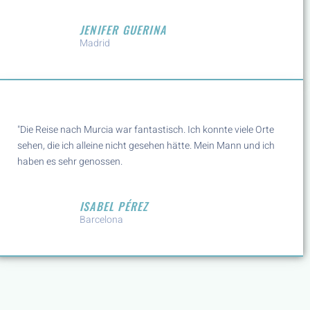
JENIFER GUERINA
Madrid
"Die Reise nach Murcia war fantastisch. Ich konnte viele Orte
sehen, die ich alleine nicht gesehen hätte. Mein Mann und ich
haben es sehr genossen.
ISABEL PÉREZ
Barcelona