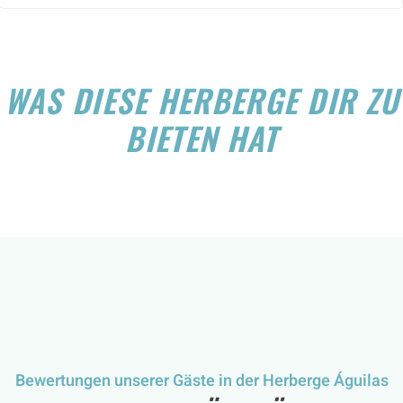
WAS DIESE HERBERGE DIR ZU
BIETEN HAT
Bewertungen unserer Gäste in der Herberge Águilas