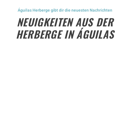
Águilas Herberge
gibt dir die neuesten Nachrichten
NEUIGKEITEN AUS DER
HERBERGE IN ÁGUILAS