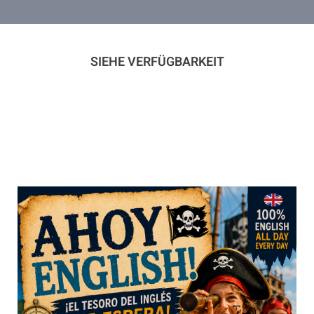
SIEHE VERFÜGBARKEIT