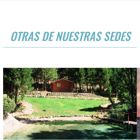
OTRAS DE NUESTRAS SEDES