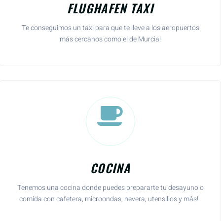
FLUGHAFEN TAXI
Te conseguimos un taxi para que te lleve a los aeropuertos
más cercanos como el de Murcia!
COCINA
Tenemos una cocina donde puedes prepararte tu desayuno o
comida con cafetera, microondas, nevera, utensilios y más!