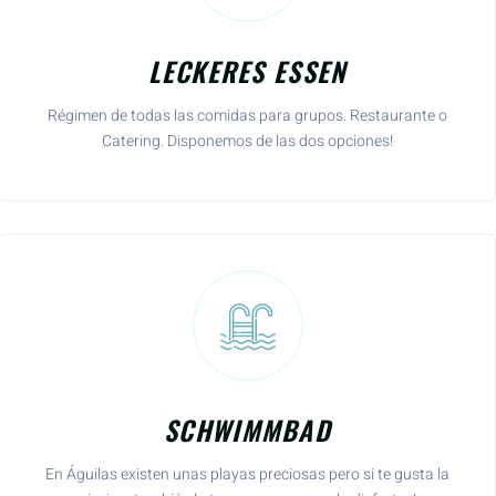
LECKERES ESSEN
Régimen de todas las comidas para grupos. Restaurante o
Catering. Disponemos de las dos opciones!
SCHWIMMBAD
En Águilas existen unas playas preciosas pero si te gusta la