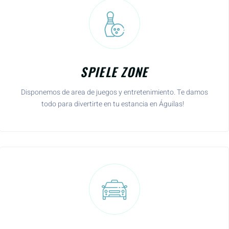
SPIELE ZONE
Disponemos de area de juegos y entretenimiento. Te damos
todo para divertirte en tu estancia en Águilas!