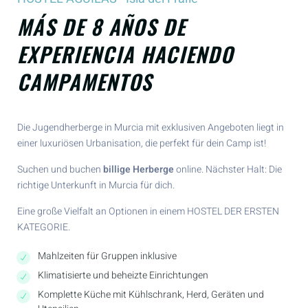
MÁS DE 8 AÑOS DE
EXPERIENCIA HACIENDO
CAMPAMENTOS
Die Jugendherberge in Murcia mit exklusiven Angeboten liegt in
einer luxuriösen Urbanisation, die perfekt für dein Camp ist!
Suchen und buchen
billige Herberge
online. Nächster Halt: Die
richtige Unterkunft in Murcia für dich.
Eine große Vielfalt an Optionen in einem HOSTEL DER ERSTEN
KATEGORIE.
Mahlzeiten für Gruppen inklusive
Klimatisierte und beheizte Einrichtungen
Komplette Küche mit Kühlschrank, Herd, Geräten und