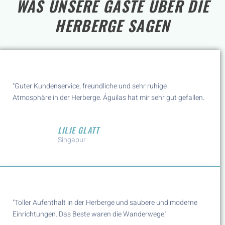
WAS UNSERE GÄSTE ÜBER DIE
HERBERGE SAGEN
"Guter Kundenservice, freundliche und sehr ruhige
Atmosphäre in der Herberge. Águilas hat mir sehr gut gefallen.
LILIE GLATT
Singapur
"Toller Aufenthalt in der Herberge und saubere und moderne
Einrichtungen. Das Beste waren die Wanderwege"