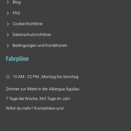
Blog
FAQ
Cookie-Richtlinie
Datenschutzrichtlinie
Bedingungen und Konditionen
Fahrpläne
10 AM - 22 PM , Montag bis Sonntag
Zimmer zur Miete in der Albergue Águilas
7 Tage die Woche, 365 Tage im Jahr
Willst du mehr? Kontaktiere uns!