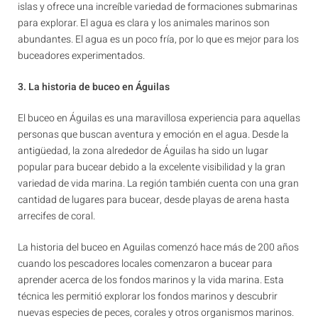
islas y ofrece una increíble variedad de formaciones submarinas
para explorar. El agua es clara y los animales marinos son
abundantes. El agua es un poco fría, por lo que es mejor para los
buceadores experimentados.
3. La historia de buceo en Águilas
El buceo en Águilas es una maravillosa experiencia para aquellas
personas que buscan aventura y emoción en el agua. Desde la
antigüedad, la zona alrededor de Águilas ha sido un lugar
popular para bucear debido a la excelente visibilidad y la gran
variedad de vida marina. La región también cuenta con una gran
cantidad de lugares para bucear, desde playas de arena hasta
arrecifes de coral.
La historia del buceo en Aguilas comenzó hace más de 200 años
cuando los pescadores locales comenzaron a bucear para
aprender acerca de los fondos marinos y la vida marina. Esta
técnica les permitió explorar los fondos marinos y descubrir
nuevas especies de peces, corales y otros organismos marinos.