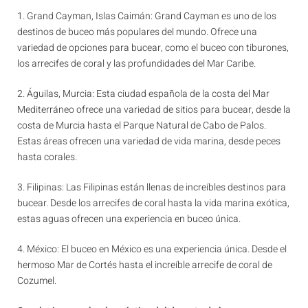
1. Grand Cayman, Islas Caimán: Grand Cayman es uno de los
destinos de buceo más populares del mundo. Ofrece una
variedad de opciones para bucear, como el buceo con tiburones,
los arrecifes de coral y las profundidades del Mar Caribe.
2. Águilas, Murcia: Esta ciudad española de la costa del Mar
Mediterráneo ofrece una variedad de sitios para bucear, desde la
costa de Murcia hasta el Parque Natural de Cabo de Palos.
Estas áreas ofrecen una variedad de vida marina, desde peces
hasta corales.
3. Filipinas: Las Filipinas están llenas de increíbles destinos para
bucear. Desde los arrecifes de coral hasta la vida marina exótica,
estas aguas ofrecen una experiencia en buceo única.
4. México: El buceo en México es una experiencia única. Desde el
hermoso Mar de Cortés hasta el increíble arrecife de coral de
Cozumel.