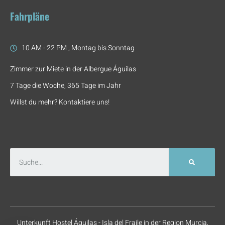
Fahrpläne
10 AM - 22 PM , Montag bis Sonntag
Zimmer zur Miete in der Albergue Águilas
7 Tage die Woche, 365 Tage im Jahr
Willst du mehr? Kontaktiere uns!
Unterkunft Hostel Águilas - Isla del Fraile in der Region Murcia,