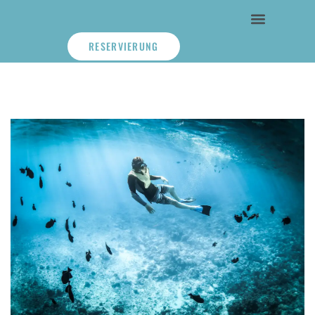
RESERVIERUNG