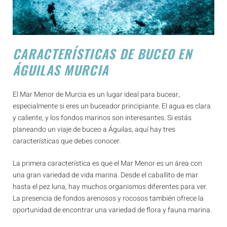
CARACTERÍSTICAS DE BUCEO EN
ÁGUILAS MURCIA
El Mar Menor de Murcia es un lugar ideal para bucear,
especialmente si eres un buceador principiante. El agua es clara
y caliente, y los fondos marinos son interesantes. Si estás
planeando un viaje de buceo a Águilas, aquí hay tres
características que debes conocer.
La primera característica es que el Mar Menor es un área con
una gran variedad de vida marina. Desde el caballito de mar
hasta el pez luna, hay muchos organismos diferentes para ver.
La presencia de fondos arenosos y rocosos también ofrece la
oportunidad de encontrar una variedad de flora y fauna marina.