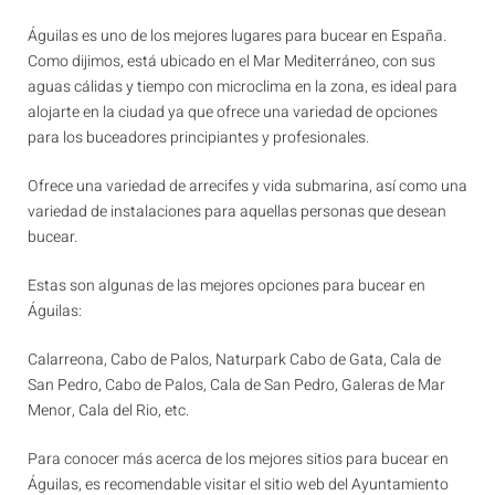
Águilas es uno de los mejores lugares para bucear en España.
Como dijimos, está ubicado en el Mar Mediterráneo, con sus
aguas cálidas y tiempo con microclima en la zona, es ideal para
alojarte en la ciudad ya que ofrece una variedad de opciones
para los buceadores principiantes y profesionales.
Ofrece una variedad de arrecifes y vida submarina, así como una
variedad de instalaciones para aquellas personas que desean
bucear.
Estas son algunas de las mejores opciones para bucear en
Águilas:
Calarreona, Cabo de Palos, Naturpark Cabo de Gata, Cala de
San Pedro, Cabo de Palos, Cala de San Pedro, Galeras de Mar
Menor, Cala del Rio, etc.
Para conocer más acerca de los mejores sitios para bucear en
Águilas, es recomendable visitar el sitio web del Ayuntamiento