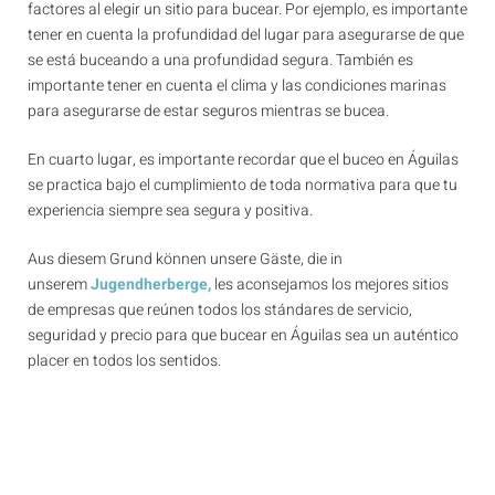
factores al elegir un sitio para bucear. Por ejemplo, es importante
tener en cuenta la profundidad del lugar para asegurarse de que
se está buceando a una profundidad segura. También es
importante tener en cuenta el clima y las condiciones marinas
para asegurarse de estar seguros mientras se bucea.
En cuarto lugar, es importante recordar que el buceo en Águilas
se practica bajo el cumplimiento de toda normativa para que tu
experiencia siempre sea segura y positiva.
Aus diesem Grund können unsere Gäste, die in
unserem
Jugendherberge,
les aconsejamos los mejores sitios
de empresas que reúnen todos los stándares de servicio,
seguridad y precio para que bucear en Águilas sea un auténtico
placer en todos los sentidos.