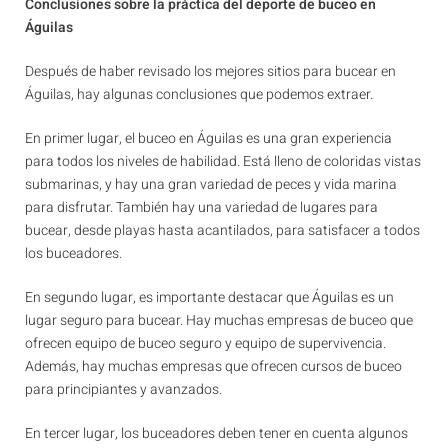
Conclusiones sobre la práctica del deporte de buceo en
Águilas
Después de haber revisado los mejores sitios para bucear en
Águilas, hay algunas conclusiones que podemos extraer.
En primer lugar, el buceo en Águilas es una gran experiencia
para todos los niveles de habilidad. Está lleno de coloridas vistas
submarinas, y hay una gran variedad de peces y vida marina
para disfrutar. También hay una variedad de lugares para
bucear, desde playas hasta acantilados, para satisfacer a todos
los buceadores.
En segundo lugar, es importante destacar que Águilas es un
lugar seguro para bucear. Hay muchas empresas de buceo que
ofrecen equipo de buceo seguro y equipo de supervivencia.
Además, hay muchas empresas que ofrecen cursos de buceo
para principiantes y avanzados.
En tercer lugar, los buceadores deben tener en cuenta algunos