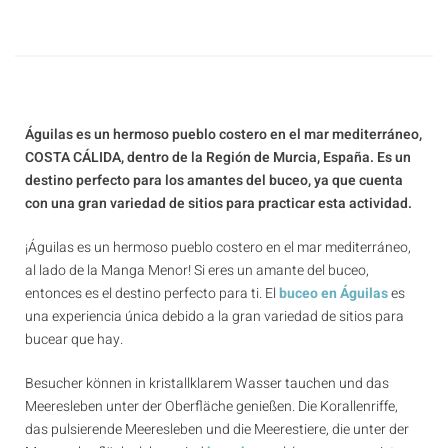
Águilas es un hermoso pueblo costero en el mar mediterráneo,
COSTA CÁLIDA, dentro de la Región de Murcia, España. Es un
destino perfecto para los amantes del buceo, ya que cuenta
con una gran variedad de sitios para practicar esta actividad.
¡Águilas es un hermoso pueblo costero en el mar mediterráneo,
al lado de la Manga Menor! Si eres un amante del buceo,
entonces es el destino perfecto para ti. El
buceo en Águilas
es
una experiencia única debido a la gran variedad de sitios para
bucear que hay.
Besucher können in kristallklarem Wasser tauchen und das
Meeresleben unter der Oberfläche genießen. Die Korallenriffe,
das pulsierende Meeresleben und die Meerestiere, die unter der