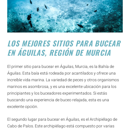
LOS MEJORES SITIOS PARA BUCEAR
EN ÁGUILAS, REGIÓN DE MURCIA
El primer sitio para bucear en Águilas, Murcia, es la Bahía de
Águilas. Esta baía está rodeada por acantilados y ofrece una
increíble vida marina. La variedad de peces y otros organismos
marinos es asombrosa, y es una excelente ubicación para los
principiantes y los buceadores experimentados. Si estás
buscando una experiencia de buceo relajada, esta es una
excelente opción.
El segundo lugar para bucear en Águilas, es el Archipiélago de
Cabo de Palos. Este archipiélago está compuesto por varias