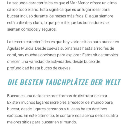
La segunda característica es que el Mar Menor ofrece un clima
cálido todo el año. Esto significa que es un lugar ideal para
bucear incluso durante los meses más fríos. El agua siempre
está caliente y clara, lo que permite que los buceadores se
sientan cómodos y seguros.
La tercera característica es que hay varios sitios para bucear en
Águilas Murcia. Desde cuevas submarinas hasta arrecifes de
coral, hay muchas opciones para explorar. Estos sitios también
ofrecen una variedad de actividades, desde buceo de
profundidad hasta buceo de cuevas.
DIE BESTEN TAUCHPLÄTZE DER WELT
Bucear es una de las mejores formas de disfrutar del mar.
Existen muchos lugares increíbles alrededor del mundo para
bucear, desde lugares cercanos a tu casa hasta destinos
exóticos. En este último tip, te contaremos acerca de los cuatro
mejores sitios para bucear en el mundo.