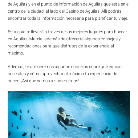
de Águilas y en el punto de información de Águilas que está en el
centro de la ciudad, al lado del Casino de Águilas. Allí podrás
encontrar toda la información necesaria para planificar tu viaje.
Esta guía te llevará a través de los mejores lugares para bucear
en Águilas, Murcia, además de ofrecerte algunos consejos y
recomendaciones para que disfrutes de la experiencia al
máximo.
Además, te ofreceremos algunos consejos sobre qué equipo
necesitas y cómo aprovechar al máximo tu experiencia de
buceo. ¡Así que vamos a sumergirnos!