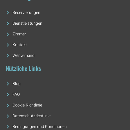
Reservierungen
Dienstleistungen
Zimmer
Kontakt
Wer wir sind
Nützliche Links
Blog
FAQ
Cookie-Richtlinie
Datenschutzrichtlinie
Bedingungen und Konditionen