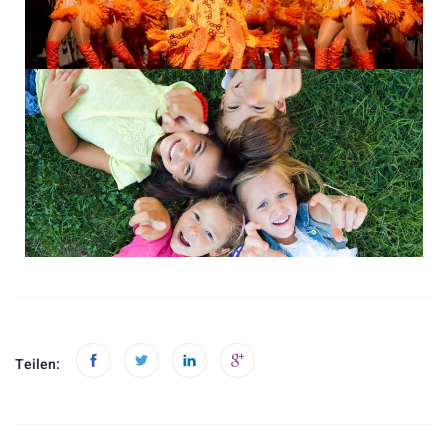
Teilen: