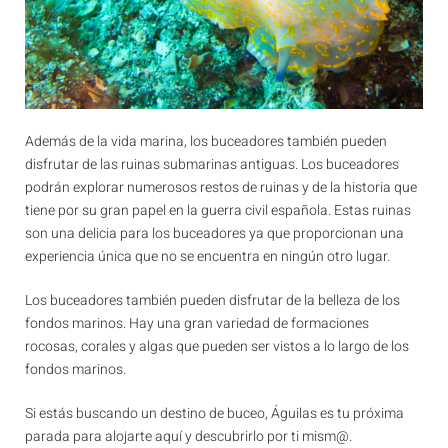
Además de la vida marina, los buceadores también pueden
disfrutar de las ruinas submarinas antiguas. Los buceadores
podrán explorar numerosos restos de ruinas y de la historia que
tiene por su gran papel en la guerra civil española. Estas ruinas
son una delicia para los buceadores ya que proporcionan una
experiencia única que no se encuentra en ningún otro lugar.
Los buceadores también pueden disfrutar de la belleza de los
fondos marinos. Hay una gran variedad de formaciones
rocosas, corales y algas que pueden ser vistos a lo largo de los
fondos marinos.
Si estás buscando un destino de buceo, Águilas es tu próxima
parada para alojarte aquí y descubrirlo por ti mism@.