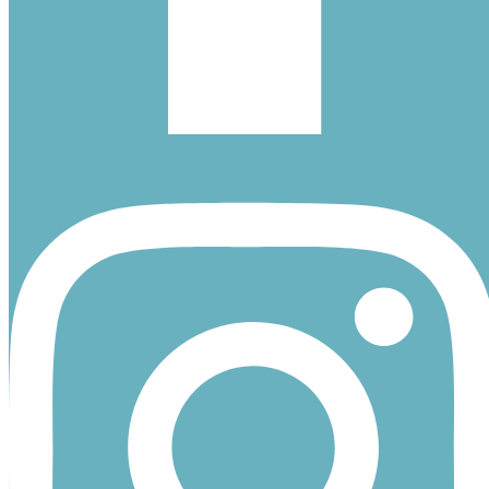
Instagra