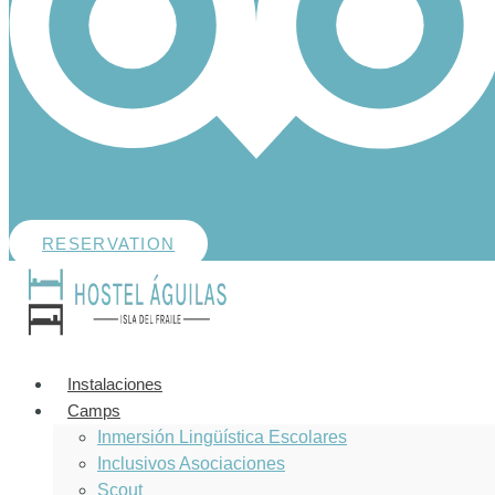
RESERVATION
Instalaciones
Camps
Inmersión Lingüística Escolares
Inclusivos Asociaciones
Scout