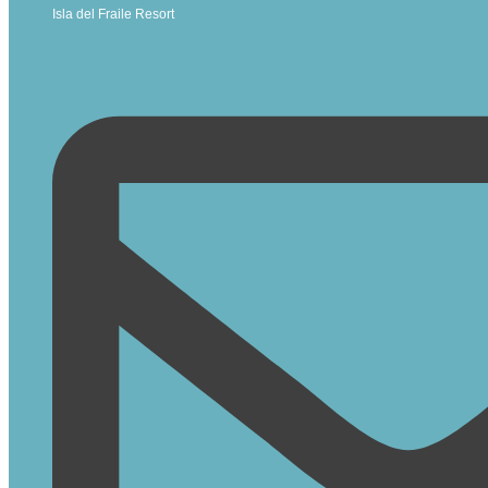
Isla del Fraile Resort