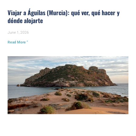
Viajar a Águilas (Murcia): qué ver, qué hacer y
dónde alojarte
June 1, 2026
Read More "