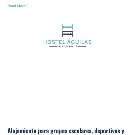
Read More "
Alojamiento para grupos escolares, deportivos y