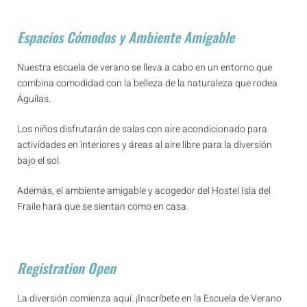
Espacios Cómodos y Ambiente Amigable
Nuestra escuela de verano se lleva a cabo en un entorno que
combina comodidad con la belleza de la naturaleza que rodea
Águilas.
Los niños disfrutarán de salas con aire acondicionado para
actividades en interiores y áreas al aire libre para la diversión
bajo el sol.
Además, el ambiente amigable y acogedor del Hostel Isla del
Fraile hará que se sientan como en casa.
Registration Open
La diversión comienza aquí. ¡Inscríbete en la Escuela de Verano