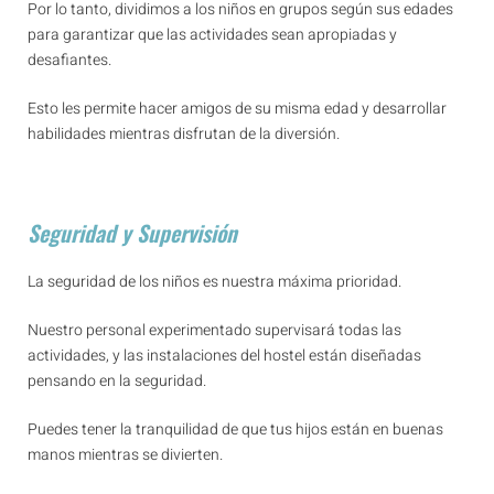
Por lo tanto, dividimos a los niños en grupos según sus edades
para garantizar que las actividades sean apropiadas y
desafiantes.
Esto les permite hacer amigos de su misma edad y desarrollar
habilidades mientras disfrutan de la diversión.
Seguridad y Supervisión
La seguridad de los niños es nuestra máxima prioridad.
Nuestro personal experimentado supervisará todas las
actividades, y las instalaciones del hostel están diseñadas
pensando en la seguridad.
Puedes tener la tranquilidad de que tus hijos están en buenas
manos mientras se divierten.