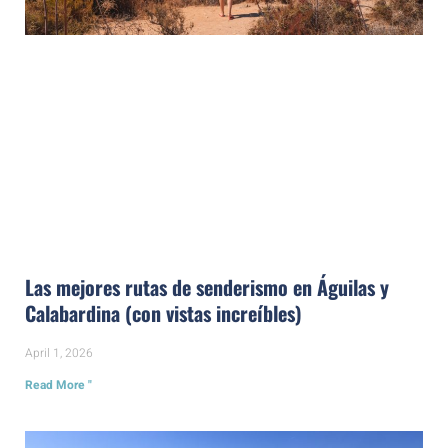
Las mejores rutas de senderismo en Águilas y
Calabardina (con vistas increíbles)
April 1, 2026
Read More "