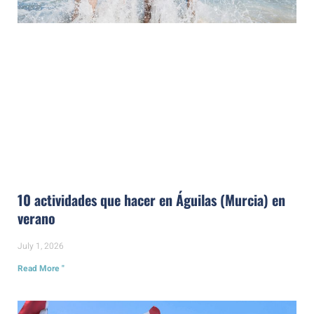
10 actividades que hacer en Águilas (Murcia) en
verano
July 1, 2026
Read More "