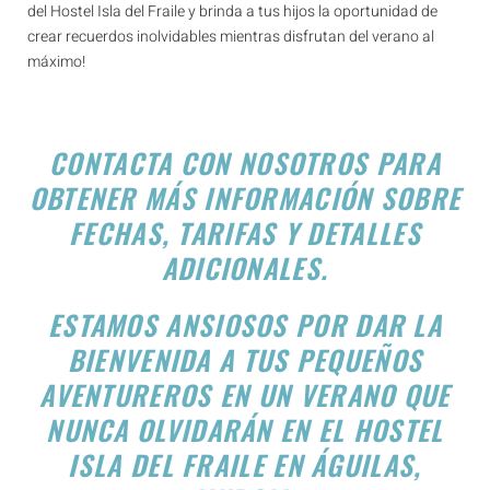
del Hostel Isla del Fraile y brinda a tus hijos la oportunidad de
crear recuerdos inolvidables mientras disfrutan del verano al
máximo!
CONTACTA CON NOSOTROS PARA
OBTENER MÁS INFORMACIÓN SOBRE
FECHAS, TARIFAS Y DETALLES
ADICIONALES.
ESTAMOS ANSIOSOS POR DAR LA
BIENVENIDA A TUS PEQUEÑOS
AVENTUREROS EN UN VERANO QUE
NUNCA OLVIDARÁN EN EL HOSTEL
ISLA DEL FRAILE EN ÁGUILAS,