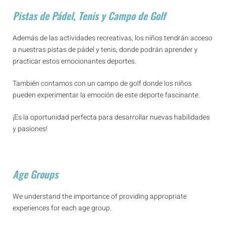
Pistas de Pádel, Tenis y Campo de Golf
Además de las actividades recreativas, los niños tendrán acceso
a nuestras pistas de pádel y tenis, donde podrán aprender y
practicar estos emocionantes deportes.
También contamos con un campo de golf donde los niños
pueden experimentar la emoción de este deporte fascinante.
¡Es la oportunidad perfecta para desarrollar nuevas habilidades
y pasiones!
Age Groups
We understand the importance of providing appropriate
experiences for each age group.