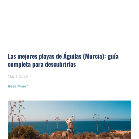
Las mejores playas de Águilas (Murcia): guía
completa para descubrirlas
May 1, 2026
Read More "