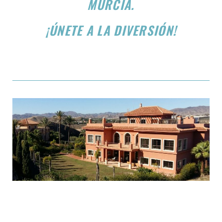
MURCIA.
¡ÚNETE A LA DIVERSIÓN!