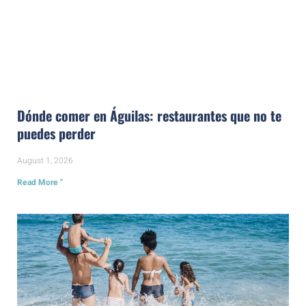
Dónde comer en Águilas: restaurantes que no te
puedes perder
August 1, 2026
Read More "