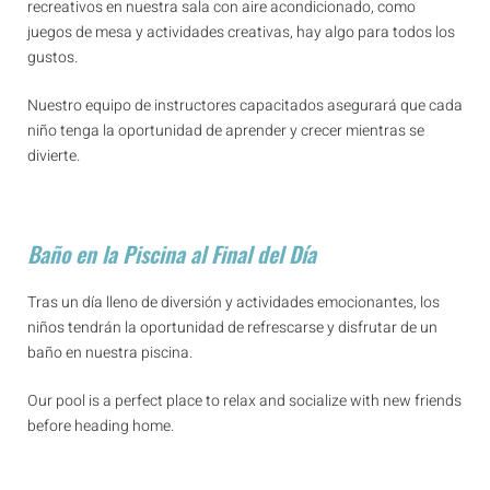
recreativos en nuestra sala con aire acondicionado, como
juegos de mesa y actividades creativas, hay algo para todos los
gustos.
Nuestro equipo de instructores capacitados asegurará que cada
niño tenga la oportunidad de aprender y crecer mientras se
divierte.
Baño en la Piscina al Final del Día
Tras un día lleno de diversión y actividades emocionantes, los
niños tendrán la oportunidad de refrescarse y disfrutar de un
baño en nuestra piscina.
Our pool is a perfect place to relax and socialize with new friends
before heading home.