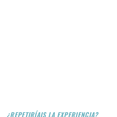
¿REPETIRÍAIS LA EXPERIENCIA?