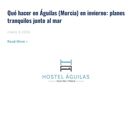
Qué hacer en Águilas (Murcia) en invierno: planes
tranquilos junto al mar
marzo 4, 2026
Read More »