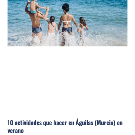
10 actividades que hacer en Águilas (Murcia) en
verano