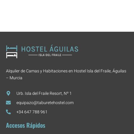
Alquiler de Camas y Habitaciones en Hostel Isla del Fraile, Águilas
– Murcia
Urb. Isla del Fraile Resort, Nº 1
equipazo@taburetehostel.com
+34 647 788 961
Accesos Rápidos