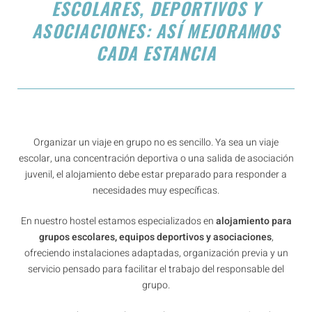
ESCOLARES, DEPORTIVOS Y
ASOCIACIONES: ASÍ MEJORAMOS
CADA ESTANCIA
Organizar un viaje en grupo no es sencillo. Ya sea un viaje
escolar, una concentración deportiva o una salida de asociación
juvenil, el alojamiento debe estar preparado para responder a
necesidades muy específicas.
En nuestro hostel estamos especializados en
alojamiento para
grupos escolares, equipos deportivos y asociaciones
,
ofreciendo instalaciones adaptadas, organización previa y un
servicio pensado para facilitar el trabajo del responsable del
grupo.