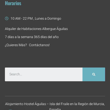
Horarios
10 AM - 22 PM , Lunes a Domingo
Alquiler de Habitaciones Albergue Águilas
7 días a la semana 365 días del año
¿Quieres Más? Contáctanos!
Alojamiento Hostel Águilas – Isla del Fraile en la Región de Murcia,
España