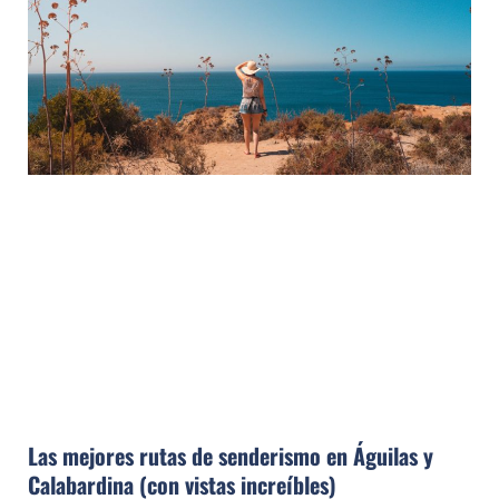
Las mejores rutas de senderismo en Águilas y
Calabardina (con vistas increíbles)