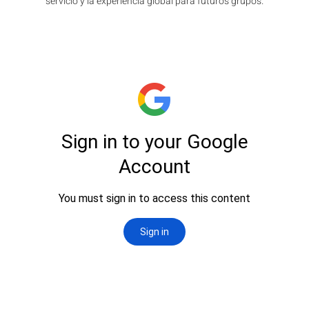
servicio y la experiencia global para futuros grupos.