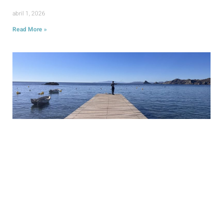
abril 1, 2026
Read More »