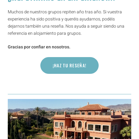
Muchos de nuestros grupos repiten año tras año. Si vuestra
experiencia ha sido positiva y queréis ayudarnos, podéis
dejarnos también una reseña. Nos ayuda a seguir siendo una
referencia en alojamiento para grupos.
Gracias por confiar en nosotros.
¡HAZ TU RESEÑA!