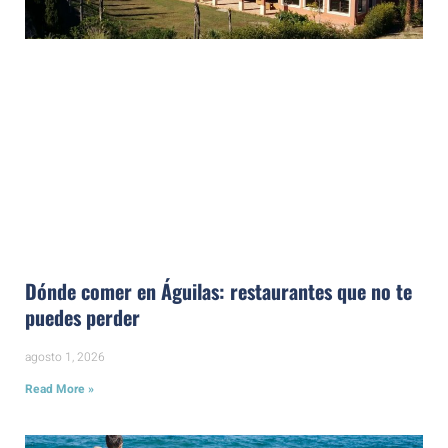
Dónde comer en Águilas: restaurantes que no te
puedes perder
agosto 1, 2026
Read More »