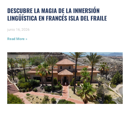
DESCUBRE LA MAGIA DE LA INMERSIÓN
LINGÜÍSTICA EN FRANCÉS ISLA DEL FRAILE
junio 16, 2026
Read More »