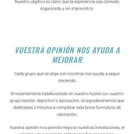
Nuestro objetivo es claro: que la experiencia sea cómoda,
organizada y sin imprevistos.
VUESTRA OPINIÓN NOS AYUDA A
MEJORAR
Cada grupo que se aloja con nosotros nos ayuda a seguir
creciendo.
Si recientemente habéis estado en nuestro hostel con vuestro
grupo escolar, deportivo o asociación, os agradeceríamos que
dedicaseis 2 minutos a completar este breve formulario de
valoración:
Vuestra opinión nos permite mejorar nuestras instalaciones, el