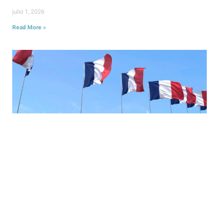
julio 1, 2026
Read More »