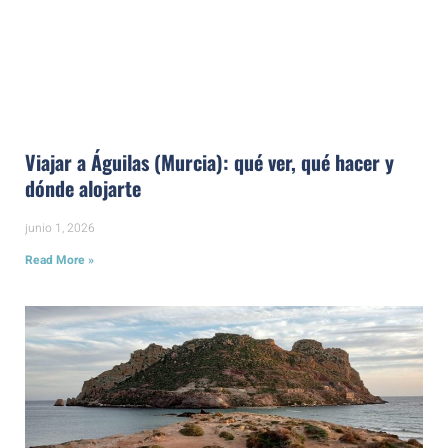
Viajar a Águilas (Murcia): qué ver, qué hacer y
dónde alojarte
junio 1, 2026
Read More »