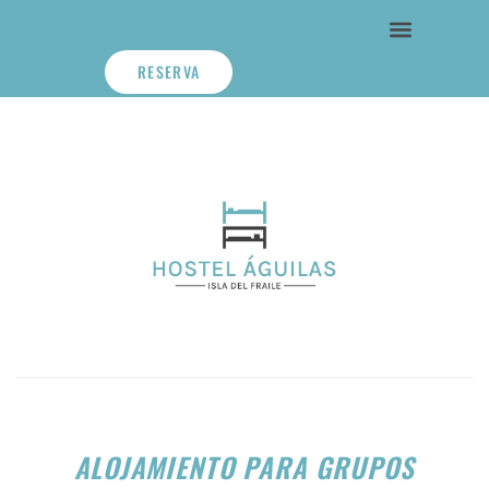
RESERVA
ALOJAMIENTO PARA GRUPOS