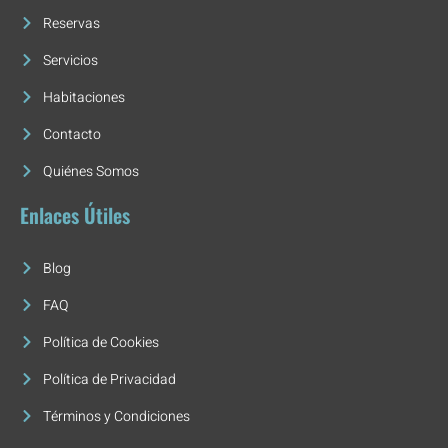
Reservas
Servicios
Habitaciones
Contacto
Quiénes Somos
Enlaces Útiles
Blog
FAQ
Política de Cookies
Política de Privacidad
Términos y Condiciones