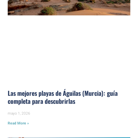
Las mejores playas de Águilas (Murcia): guía
completa para descubrirlas
mayo 1, 2026
Read More »