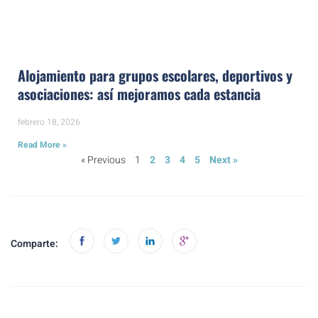
Alojamiento para grupos escolares, deportivos y
asociaciones: así mejoramos cada estancia
febrero 18, 2026
Read More »
« Previous
1
2
3
4
5
Next »
Comparte: