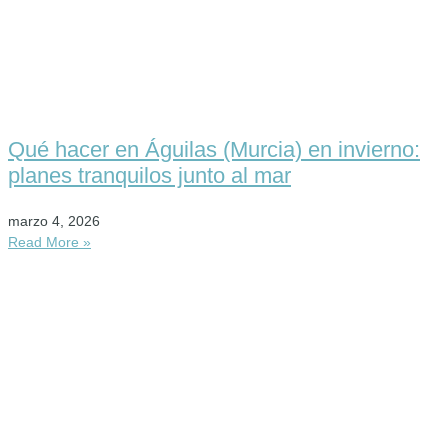
Qué hacer en Águilas (Murcia) en invierno:
planes tranquilos junto al mar
marzo 4, 2026
Read More »