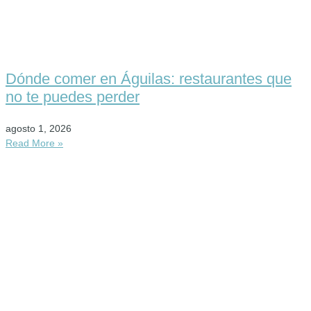
Dónde comer en Águilas: restaurantes que
no te puedes perder
agosto 1, 2026
Read More »