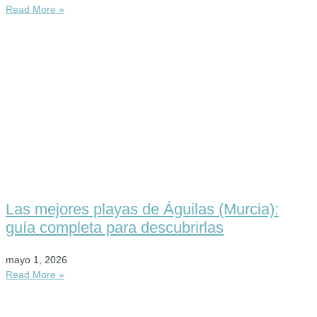
Read More »
Las mejores playas de Águilas (Murcia):
guía completa para descubrirlas
mayo 1, 2026
Read More »