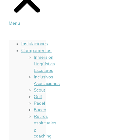
Menú
Instalaciones
Campamentos
Inmersión
Lingüística
Escolares
Inclusivos
Asociaciones
Scout
Golf
Pádel
Buceo
Retiros
espirituales
y
coaching