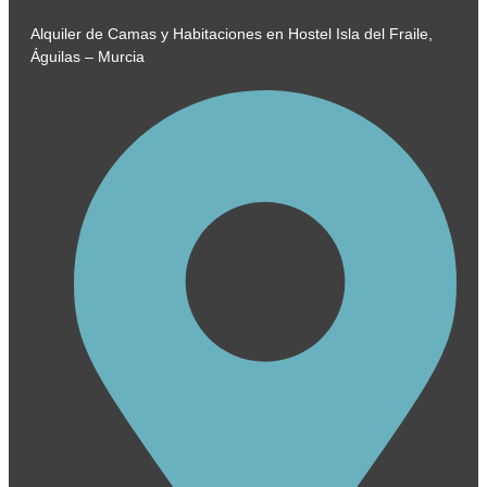
Alquiler de Camas y Habitaciones en Hostel Isla del Fraile,
Águilas – Murcia