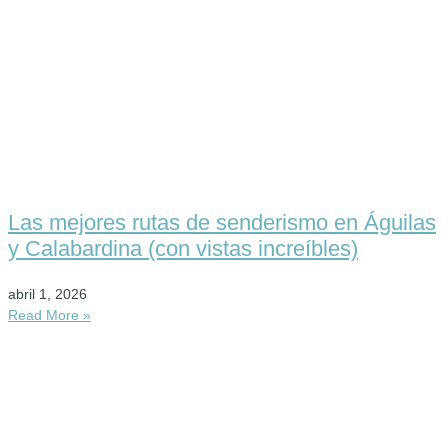
Las mejores rutas de senderismo en Águilas
y Calabardina (con vistas increíbles)
abril 1, 2026
Read More »