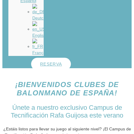
Español
Deutch
English
Français
RESERVA
¡BIENVENIDOS CLUBES DE
BALONMANO DE ESPAÑA!
Únete a nuestro exclusivo Campus de
Tecnificación Rafa Guijosa este verano
¿Estáis listos para llevar su juego al siguiente nivel? ¡El Campus de