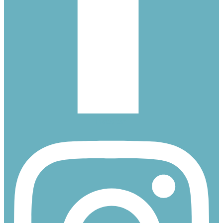
Instagram