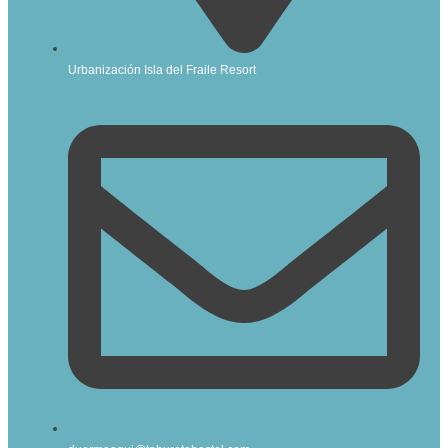
Urbanización Isla del Fraile Resort