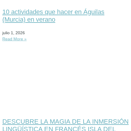
10 actividades que hacer en Águilas
(Murcia) en verano
julio 1, 2026
Read More »
DESCUBRE LA MAGIA DE LA INMERSIÓN
LINGÜÍSTICA EN FRANCÉS ISLA DEL