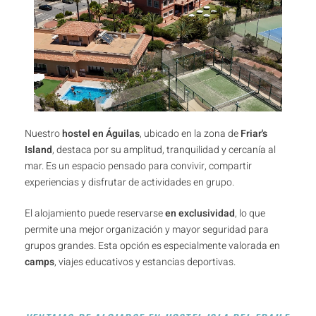
Nuestro
hostel en Águilas
, ubicado en la zona de
Friar's
Island
, destaca por su amplitud, tranquilidad y cercanía al
mar. Es un espacio pensado para convivir, compartir
experiencias y disfrutar de actividades en grupo.
El alojamiento puede reservarse
en exclusividad
, lo que
permite una mejor organización y mayor seguridad para
grupos grandes. Esta opción es especialmente valorada en
camps
, viajes educativos y estancias deportivas.