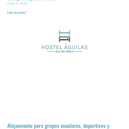
mars 4, 2026
Lire la suite "
Alojamiento para grupos escolares, deportivos y