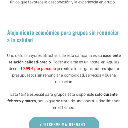
único que favorece la desconexión y la experiencia en grupo.
Alojamiento económico para grupos sin renunciar
a la calidad
Uno de los mayores atractivos de esta campaña es su
excelente
relación calidad-precio
. Poder alojarse en un hostel en Águilas
desde
19,99 € por persona
permite a los organizadores ajustar
presupuestos sin renunciar a comodidad, servicios y buena
ubicación.
Esta tarifa especial para grupos está disponible
solo durante
febrero y marzo
, por lo que se trata de una oportunidad limitada
en el tiempo.
RESERVE MAINTENANT !