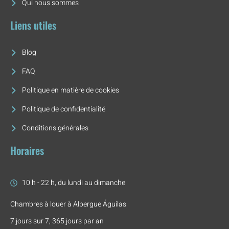
Qui nous sommes
Liens utiles
Blog
FAQ
Politique en matière de cookies
Politique de confidentialité
Conditions générales
Horaires
10 h - 22 h, du lundi au dimanche
Chambres à louer à Albergue Águilas
7 jours sur 7, 365 jours par an