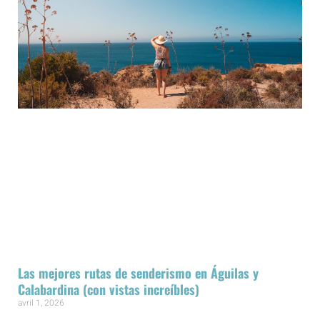
Las mejores rutas de senderismo en Águilas y
Calabardina (con vistas increíbles)
avril 1, 2026