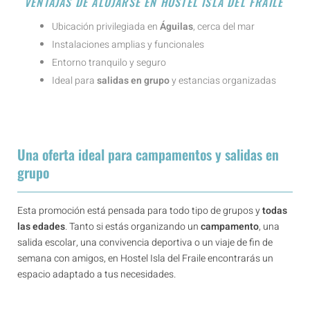
VENTAJAS DE ALOJARSE EN HOSTEL ISLA DEL FRAILE
Ubicación privilegiada en
Águilas
, cerca del mar
Instalaciones amplias y funcionales
Entorno tranquilo y seguro
Ideal para
salidas en grupo
y estancias organizadas
Una oferta ideal para campamentos y salidas en
grupo
Esta promoción está pensada para todo tipo de grupos y
todas
las edades
. Tanto si estás organizando un
campamento
, una
salida escolar, una convivencia deportiva o un viaje de fin de
semana con amigos, en Hostel Isla del Fraile encontrarás un
espacio adaptado a tus necesidades.