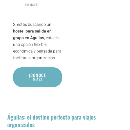
seniors
Si estás buscando un
hostel para salida en
grupo en Águilas
, esta es
una opción flexible,
económica y pensada para
facilitar la organización.
¡CONOCE
MÁS!
Águilas: el destino perfecto para viajes
organizados