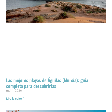
Las mejores playas de Águilas (Murcia): guía
completa para descubrirlas
mai 1, 2026
Lire la suite "