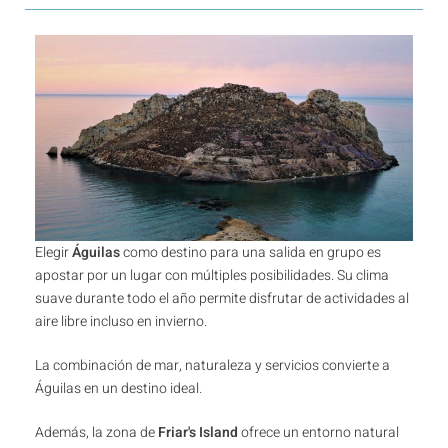
Elegir
Águilas
como destino para una salida en grupo es
apostar por un lugar con múltiples posibilidades. Su clima
suave durante todo el año permite disfrutar de actividades al
aire libre incluso en invierno.
La combinación de mar, naturaleza y servicios convierte a
Águilas en un destino ideal.
Además, la zona de
Friar's Island
ofrece un entorno natural