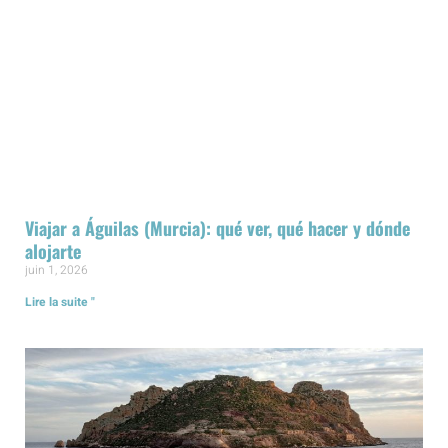
Viajar a Águilas (Murcia): qué ver, qué hacer y dónde
alojarte
juin 1, 2026
Lire la suite "