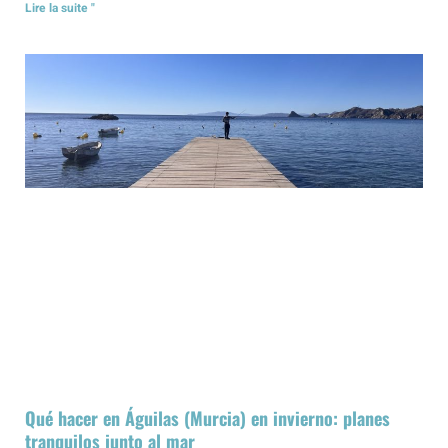
Lire la suite "
Qué hacer en Águilas (Murcia) en invierno: planes
tranquilos junto al mar