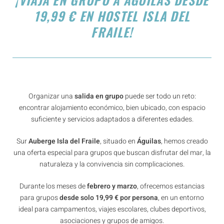
19,99 € EN HOSTEL ISLA DEL
FRAILE!
Organizar una
salida en grupo
puede ser todo un reto:
encontrar alojamiento económico, bien ubicado, con espacio
suficiente y servicios adaptados a diferentes edades.
Sur
Auberge Isla del Fraile
, situado en
Águilas
, hemos creado
una oferta especial para grupos que buscan disfrutar del mar, la
naturaleza y la convivencia sin complicaciones.
Durante los meses de
febrero y marzo
, ofrecemos estancias
para grupos
desde solo 19,99 € por persona
, en un entorno
ideal para campamentos, viajes escolares, clubes deportivos,
asociaciones y grupos de amigos.