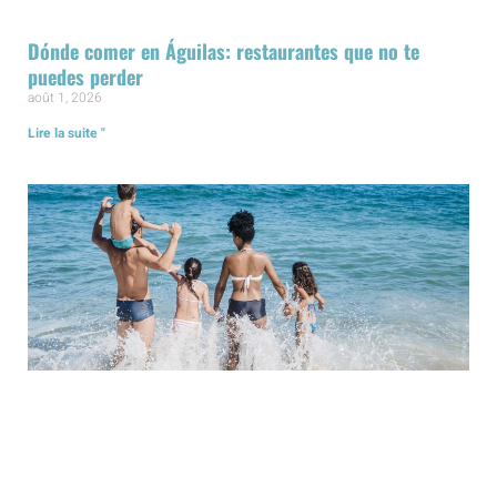
Dónde comer en Águilas: restaurantes que no te
puedes perder
août 1, 2026
Lire la suite "