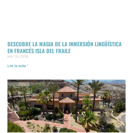
DESCUBRE LA MAGIA DE LA INMERSIÓN LINGÜÍSTICA
EN FRANCÉS ISLA DEL FRAILE
juin 16, 2026
Lire la suite "