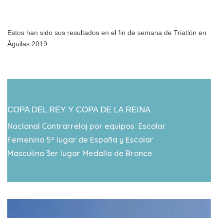
Estos han sido sus resultados en el fin de semana de Triatlón en
Águilas 2019:
COPA DEL REY Y COPA DE LA REINA
Nacional Contrarreloj por equipos: Escolar
Femenino 5º lugar de España y Escolar
Masculino 3er lugar Medalla de Bronce.