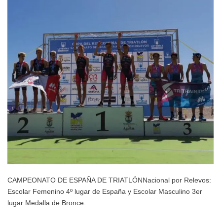
CAMPEONATO DE ESPAÑA DE TRIATLÓNNacional por Relevos:
Escolar Femenino 4º lugar de España y Escolar Masculino 3er
lugar Medalla de Bronce.