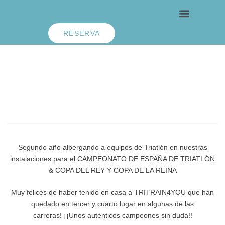
RESERVA
Segundo año albergando a equipos de Triatlón en nuestras
instalaciones para el CAMPEONATO DE ESPAÑA DE TRIATLÓN
& COPA DEL REY Y COPA DE LA REINA
Muy felices de haber tenido en casa a TRITRAIN4YOU que han
quedado en tercer y cuarto lugar en algunas de las
carreras! ¡¡Unos auténticos campeones sin duda!!