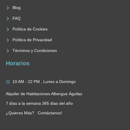
Blog
FAQ
Política de Cookies
Política de Privacidad
Términos y Condiciones
Horarios
10 AM - 22 PM , Lunes a Domingo
Alquiler de Habitaciones Albergue Águilas
7 días a la semana 365 días del año
¿Quieres Más? Contáctanos!