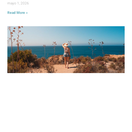
mayo 1, 2026
Read More »