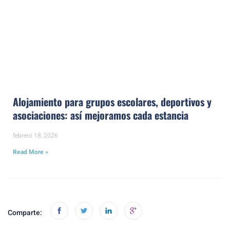
Alojamiento para grupos escolares, deportivos y
asociaciones: así mejoramos cada estancia
febrero 18, 2026
Read More »
Comparte: