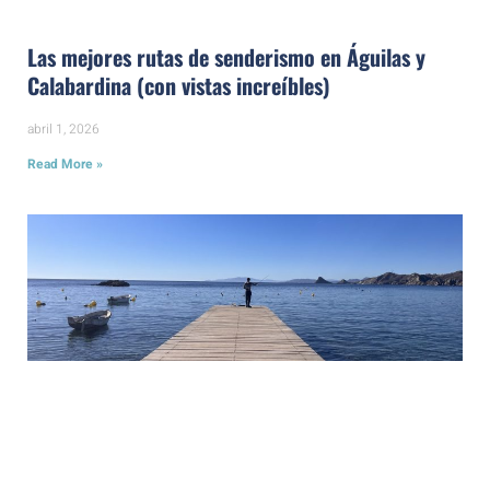
Las mejores rutas de senderismo en Águilas y
Calabardina (con vistas increíbles)
abril 1, 2026
Read More »