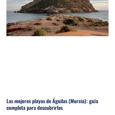
Las mejores playas de Águilas (Murcia): guía
completa para descubrirlas