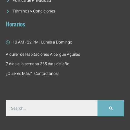
Política de Privacidad
Términos y Condiciones
Horarios
10 AM - 22 PM , Lunes a Domingo
Alquiler de Habitaciones Albergue Águilas
7 días a la semana 365 días del año
¿Quieres Más? Contáctanos!