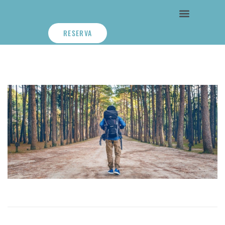
RESERVA