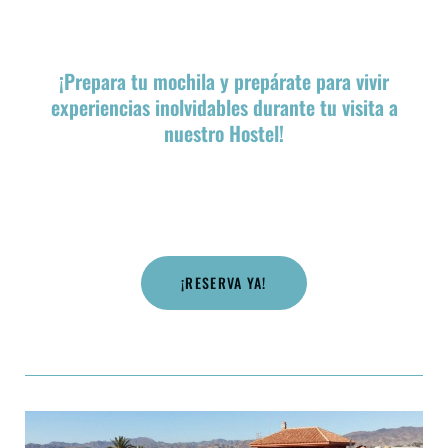
¡Prepara tu mochila y prepárate para vivir
experiencias inolvidables durante tu visita a
nuestro Hostel!
¡RESERVA YA!