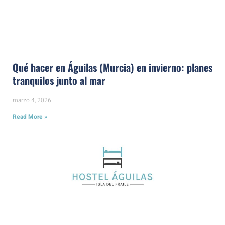
Qué hacer en Águilas (Murcia) en invierno: planes
tranquilos junto al mar
marzo 4, 2026
Read More »