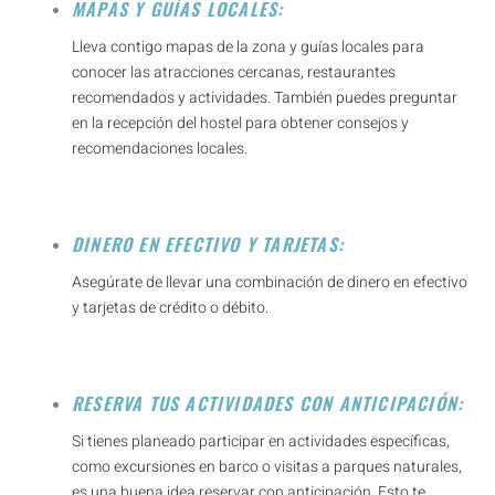
MAPAS Y GUÍAS LOCALES:
Lleva contigo mapas de la zona y guías locales para
conocer las atracciones cercanas, restaurantes
recomendados y actividades. También puedes preguntar
en la recepción del hostel para obtener consejos y
recomendaciones locales.
DINERO EN EFECTIVO Y TARJETAS:
Asegúrate de llevar una combinación de dinero en efectivo
y tarjetas de crédito o débito.
RESERVA TUS ACTIVIDADES CON ANTICIPACIÓN:
Si tienes planeado participar en actividades específicas,
como excursiones en barco o visitas a parques naturales,
es una buena idea reservar con anticipación. Esto te