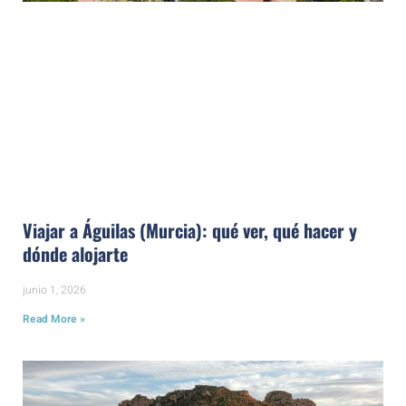
Viajar a Águilas (Murcia): qué ver, qué hacer y
dónde alojarte
junio 1, 2026
Read More »