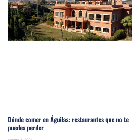
Dónde comer en Águilas: restaurantes que no te
puedes perder
agosto 1, 2026