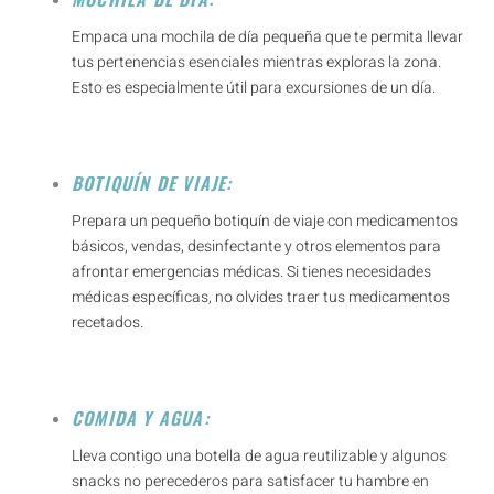
Empaca una mochila de día pequeña que te permita llevar
tus pertenencias esenciales mientras exploras la zona.
Esto es especialmente útil para excursiones de un día.
BOTIQUÍN DE VIAJE:
Prepara un pequeño botiquín de viaje con medicamentos
básicos, vendas, desinfectante y otros elementos para
afrontar emergencias médicas. Si tienes necesidades
médicas específicas, no olvides traer tus medicamentos
recetados.
COMIDA Y AGUA:
Lleva contigo una botella de agua reutilizable y algunos
snacks no perecederos para satisfacer tu hambre en