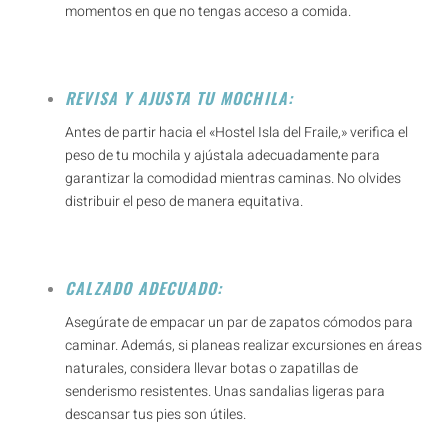
momentos en que no tengas acceso a comida.
REVISA Y AJUSTA TU MOCHILA:
Antes de partir hacia el «Hostel Isla del Fraile,» verifica el
peso de tu mochila y ajústala adecuadamente para
garantizar la comodidad mientras caminas. No olvides
distribuir el peso de manera equitativa.
CALZADO ADECUADO:
Asegúrate de empacar un par de zapatos cómodos para
caminar. Además, si planeas realizar excursiones en áreas
naturales, considera llevar botas o zapatillas de
senderismo resistentes. Unas sandalias ligeras para
descansar tus pies son útiles.