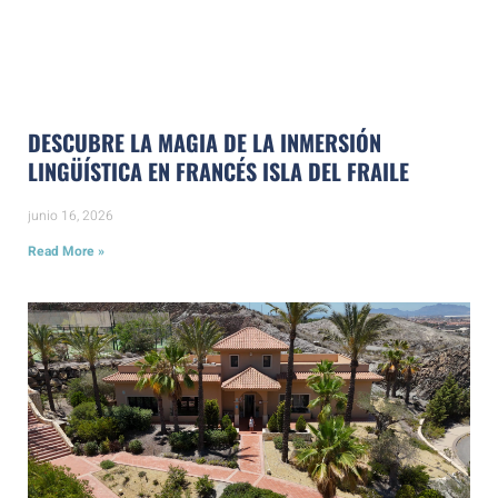
DESCUBRE LA MAGIA DE LA INMERSIÓN
LINGÜÍSTICA EN FRANCÉS ISLA DEL FRAILE
junio 16, 2026
Read More »