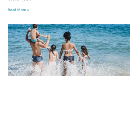
Read More »