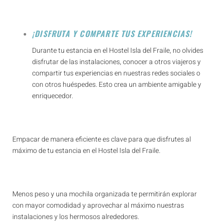
¡DISFRUTA Y COMPARTE TUS EXPERIENCIAS!
Durante tu estancia en el Hostel Isla del Fraile, no olvides
disfrutar de las instalaciones, conocer a otros viajeros y
compartir tus experiencias en nuestras redes sociales o
con otros huéspedes. Esto crea un ambiente amigable y
enriquecedor.
Empacar de manera eficiente es clave para que disfrutes al
máximo de tu estancia en el Hostel Isla del Fraile.
Menos peso y una mochila organizada te permitirán explorar
con mayor comodidad y aprovechar al máximo nuestras
instalaciones y los hermosos alrededores.