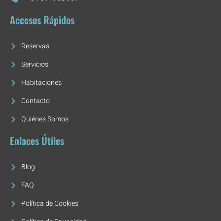
Accesos Rápidos
Reservas
Servicios
Habitaciones
Contacto
Quiénes Somos
Enlaces Útiles
Blog
FAQ
Política de Cookies