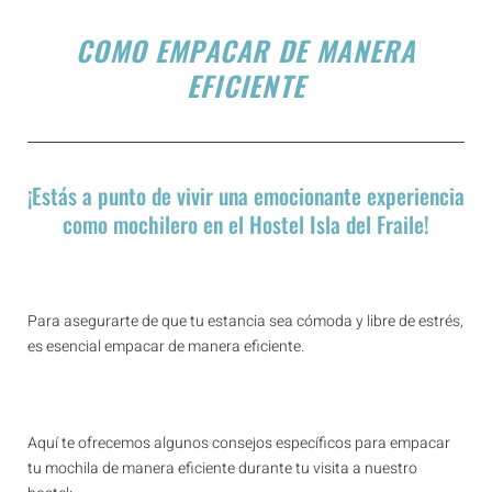
COMO EMPACAR DE MANERA
EFICIENTE
¡Estás a punto de vivir una emocionante experiencia
como mochilero en el Hostel Isla del Fraile!
Para asegurarte de que tu estancia sea cómoda y libre de estrés,
es esencial empacar de manera eficiente.
Aquí te ofrecemos algunos consejos específicos para empacar
tu mochila de manera eficiente durante tu visita a nuestro