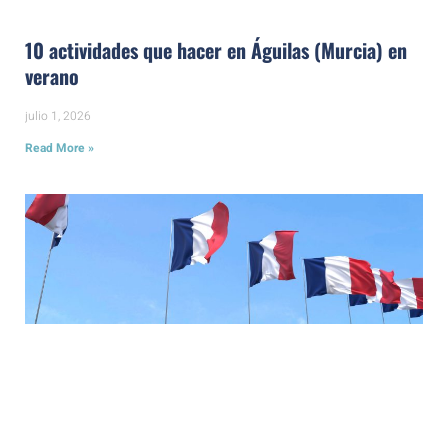
10 actividades que hacer en Águilas (Murcia) en
verano
julio 1, 2026
Read More »