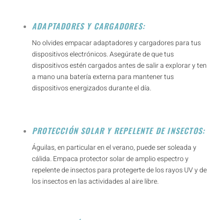
ADAPTADORES Y CARGADORES:
No olvides empacar adaptadores y cargadores para tus
dispositivos electrónicos. Asegúrate de que tus
dispositivos estén cargados antes de salir a explorar y ten
a mano una batería externa para mantener tus
dispositivos energizados durante el día.
PROTECCIÓN SOLAR Y REPELENTE DE INSECTOS:
Águilas, en particular en el verano, puede ser soleada y
cálida. Empaca protector solar de amplio espectro y
repelente de insectos para protegerte de los rayos UV y de
los insectos en las actividades al aire libre.