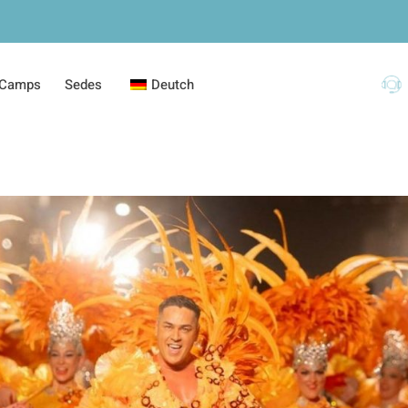
Camps
Sedes
Deutch