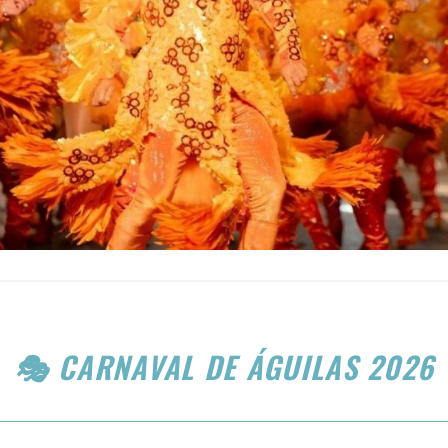
🎭 CARNAVAL DE ÁGUILAS 2026