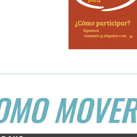
OMO MOVER