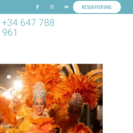
RESERVIERUNG
+34 647 788
961