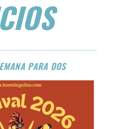
CIOS
SEMANA PARA DOS