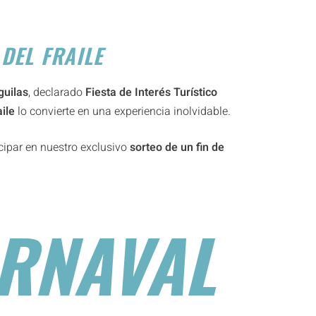
 DEL FRAILE
guilas
, declarado
Fiesta de Interés Turístico
ile
lo convierte en una experiencia inolvidable.
icipar en nuestro exclusivo
sorteo de un fin de
RNAVAL