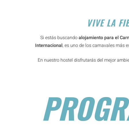
VIVE LA FI
Si estás buscando
alojamiento para el Car
Internacional
, es uno de los carnavales más e
En nuestro hostel disfrutarás del mejor ambie
PROGR