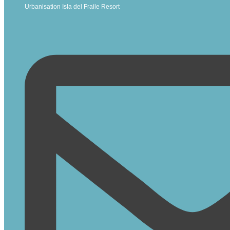
Urbanisation Isla del Fraile Resort