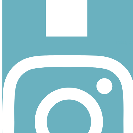
Instagra