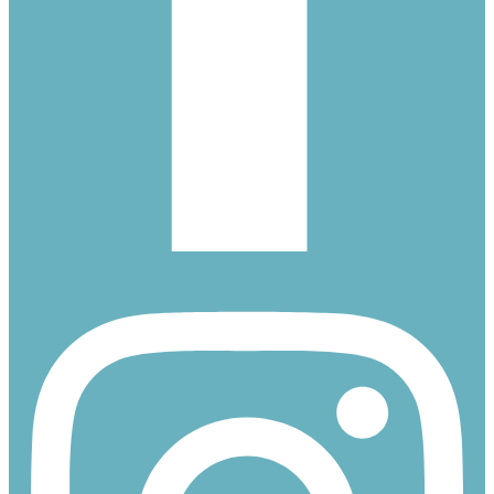
Instagram