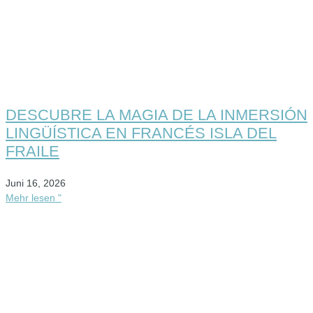
DESCUBRE LA MAGIA DE LA INMERSIÓN
LINGÜÍSTICA EN FRANCÉS ISLA DEL
FRAILE
Juni 16, 2026
Mehr lesen "