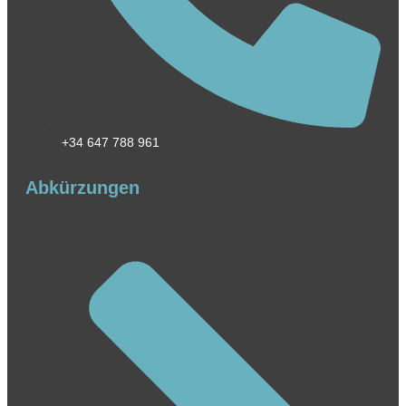
+34 647 788 961
Abkürzungen