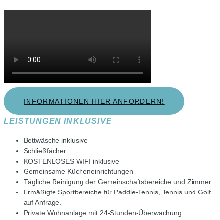
INFORMATIONEN HIER ANFORDERN!
LEISTUNGEN INKLUSIVE
Bettwäsche inklusive
Schließfächer
KOSTENLOSES WIFI inklusive
Gemeinsame Kücheneinrichtungen
Tägliche Reinigung der Gemeinschaftsbereiche und Zimmer
Ermäßigte Sportbereiche für Paddle-Tennis, Tennis und Golf
auf Anfrage.
Private Wohnanlage mit 24-Stunden-Überwachung