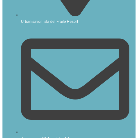
Urbanisation Isla del Fraile Resort