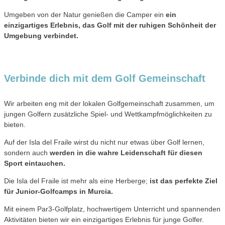
Umgeben von der Natur genießen die Camper ein
ein
einzigartiges Erlebnis, das Golf mit der ruhigen Schönheit der
Umgebung verbindet.
Verbinde dich mit dem
Golf Gemeinschaft
Wir arbeiten eng mit der lokalen Golfgemeinschaft zusammen, um
jungen Golfern zusätzliche Spiel- und Wettkampfmöglichkeiten zu
bieten.
Auf der Isla del Fraile wirst du nicht nur etwas über Golf lernen,
sondern auch
werden in die wahre Leidenschaft für diesen
Sport eintauchen.
Die Isla del Fraile ist mehr als eine Herberge;
ist das perfekte Ziel
für Junior-Golfcamps in Murcia.
Mit einem Par3-Golfplatz, hochwertigem Unterricht und spannenden
Aktivitäten bieten wir ein einzigartiges Erlebnis für junge Golfer.