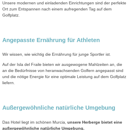
Unsere modernen und einladenden Einrichtungen sind der perfekte
Ort zum Entspannen nach einem aufregenden Tag auf dem
Golfplatz.
Angepasste Ernährung für Athleten
Wir wissen, wie wichtig die Ernährung für junge Sportler ist.
Auf der Isla del Fraile bieten wir ausgewogene Mahlzeiten an, die
an die Bedürfnisse von heranwachsenden Golfern angepasst sind
und die nötige Energie für eine optimale Leistung auf dem Golfplatz
liefern.
Außergewöhnliche natürliche Umgebung
Das Hotel liegt im schönen Murcia,
unsere Herberge bietet eine
außergewöhnliche natürliche Umgebung.