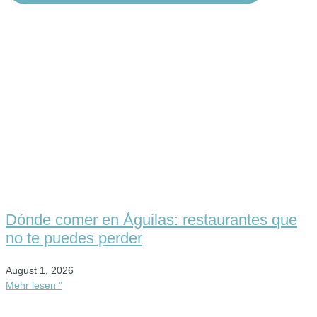
Dónde comer en Águilas: restaurantes que
no te puedes perder
August 1, 2026
Mehr lesen "