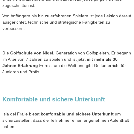
zugeschnitten ist.
Von Anfängern bis hin zu erfahrenen Spielern ist jede Lektion darauf
ausgerichtet, technische und strategische Fähigkeiten zu
verbessern.
Die Golfschule von Nigel,
Generation von Golfspielern. Er begann
im Alter von 7 Jahren zu spielen und ist jetzt
mit mehr als 30
Jahren Erfahrung
Er reist um die Welt und gibt Golfunterricht für
Junioren und Profis.
Komfortable und sichere Unterkunft
Isla del Fraile bietet
komfortable und sichere Unterkunft
um
sicherzustellen, dass die Teilnehmer einen angenehmen Aufenthalt
haben.