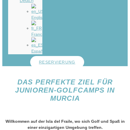
Deutch
English
Français
Español
RESERVIERUNG
DAS PERFEKTE ZIEL FÜR
JUNIOREN-GOLFCAMPS IN
MURCIA
Willkommen auf der Isla del Fraile, wo sich Golf und Spaß in
einer einzigartigen Umgebung treffen.