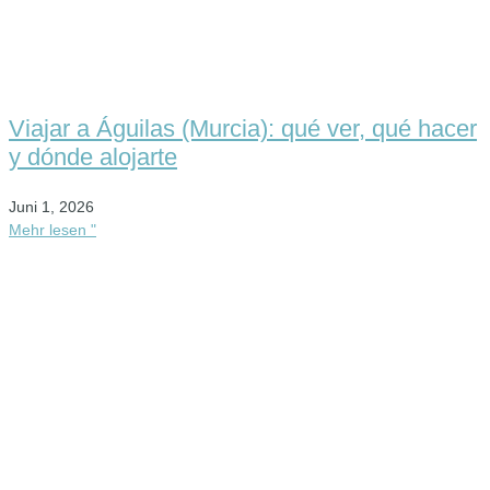
Viajar a Águilas (Murcia): qué ver, qué hacer
y dónde alojarte
Juni 1, 2026
Mehr lesen "