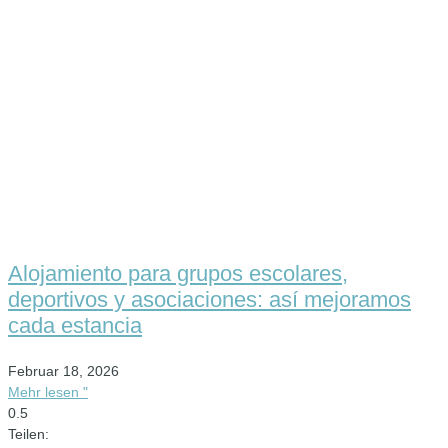
Alojamiento para grupos escolares,
deportivos y asociaciones: así mejoramos
cada estancia
Februar 18, 2026
Mehr lesen "
Teilen: