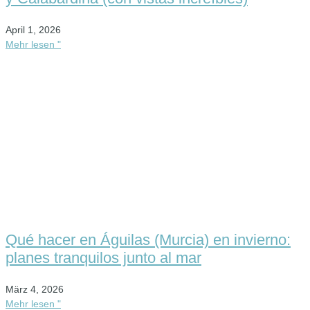
April 1, 2026
Mehr lesen "
Qué hacer en Águilas (Murcia) en invierno:
planes tranquilos junto al mar
März 4, 2026
Mehr lesen "