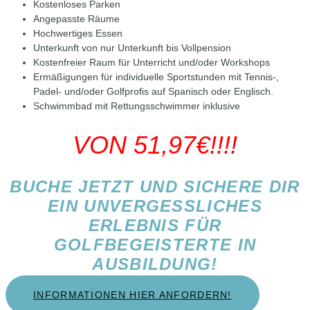
Kostenloses Parken
Angepasste Räume
Hochwertiges Essen
Unterkunft von nur Unterkunft bis Vollpension
Kostenfreier Raum für Unterricht und/oder Workshops
Ermäßigungen für individuelle Sportstunden mit Tennis-,
Padel- und/oder Golfprofis auf Spanisch oder Englisch.
Schwimmbad mit Rettungsschwimmer inklusive
VON 51,97€!!!!
BUCHE JETZT UND SICHERE DIR
EIN UNVERGESSLICHES
ERLEBNIS FÜR
GOLFBEGEISTERTE IN
AUSBILDUNG!
INFORMATIONEN HIER ANFORDERN!