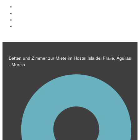
Betten und Zimmer zur Miete im Hostel Isla del Fraile, Águilas
- Murcia