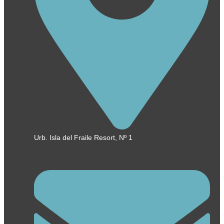
Urb. Isla del Fraile Resort, Nº 1