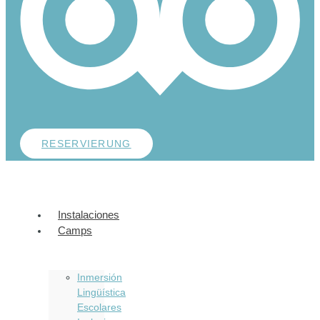
RESERVIERUNG
Instalaciones
Camps
Inmersión
Lingüística
Escolares