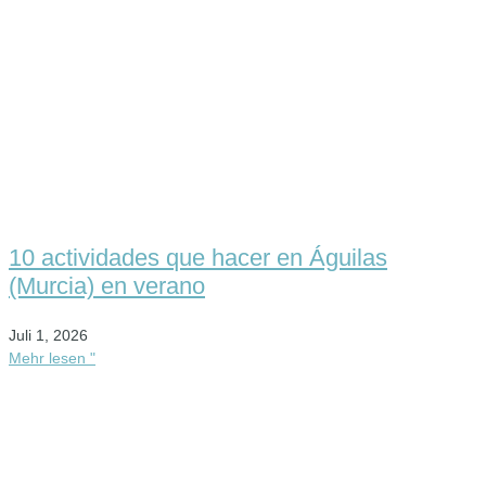
10 actividades que hacer en Águilas
(Murcia) en verano
Juli 1, 2026
Mehr lesen "