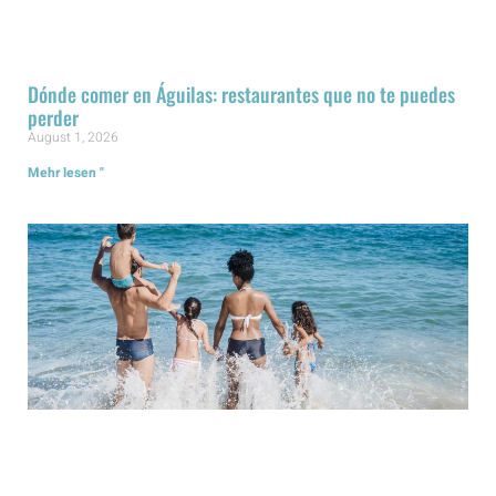
Dónde comer en Águilas: restaurantes que no te puedes
perder
August 1, 2026
Mehr lesen "