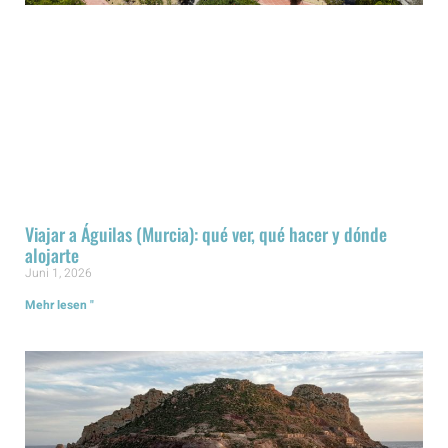
Viajar a Águilas (Murcia): qué ver, qué hacer y dónde
alojarte
Juni 1, 2026
Mehr lesen "