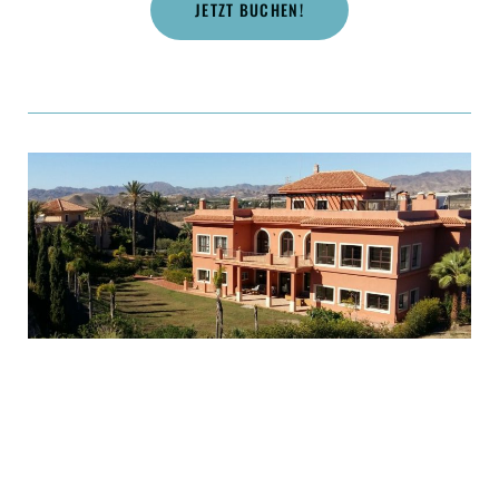
JETZT BUCHEN!