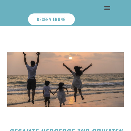
RESERVIERUNG