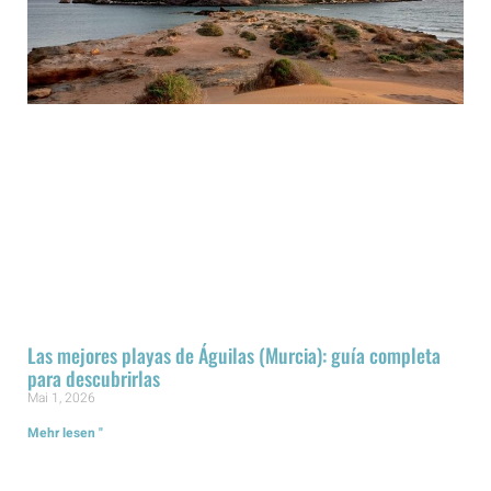
Las mejores playas de Águilas (Murcia): guía completa
para descubrirlas
Mai 1, 2026
Mehr lesen "