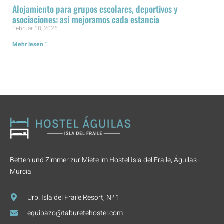
Alojamiento para grupos escolares, deportivos y
asociaciones: así mejoramos cada estancia
Februar 18, 2026
Mehr lesen "
Betten und Zimmer zur Miete im Hostel Isla del Fraile, Águilas -
Murcia
Urb. Isla del Fraile Resort, Nº 1
equipazo@taburetehostel.com