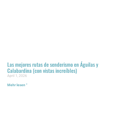
Las mejores rutas de senderismo en Águilas y
Calabardina (con vistas increíbles)
April 1, 2026
Mehr lesen "