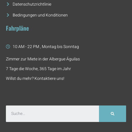
Datenschutzrichtlinie
Bedingungen und Konditionen
Fahrpläne
10 AM - 22 PM , Montag bis Sonntag
Zimmer zur Miete in der Albergue Águilas
7 Tage die Woche, 365 Tage im Jahr
Willst du mehr? Kontaktiere uns!