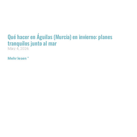
Qué hacer en Águilas (Murcia) en invierno: planes
tranquilos junto al mar
März 4, 2026
Mehr lesen "