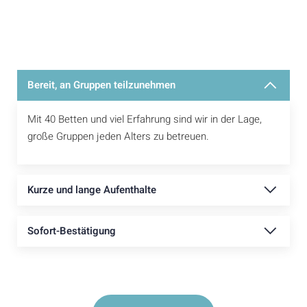
Bereit, an Gruppen teilzunehmen
Mit 40 Betten und viel Erfahrung sind wir in der Lage,
große Gruppen jeden Alters zu betreuen.
Kurze und lange Aufenthalte
Sofort-Bestätigung