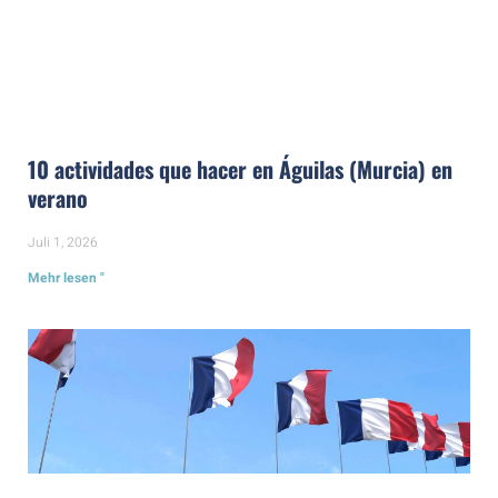
10 actividades que hacer en Águilas (Murcia) en
verano
Juli 1, 2026
Mehr lesen "