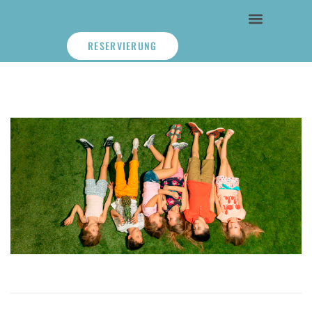
RESERVIERUNG