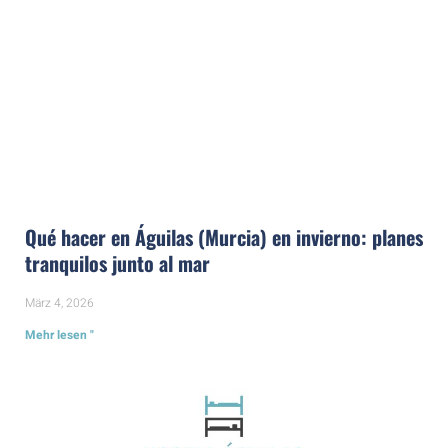
Qué hacer en Águilas (Murcia) en invierno: planes
tranquilos junto al mar
März 4, 2026
Mehr lesen "