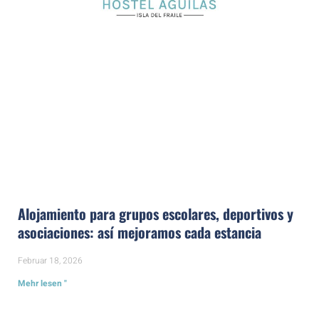
Alojamiento para grupos escolares, deportivos y
asociaciones: así mejoramos cada estancia
Februar 18, 2026
Mehr lesen "