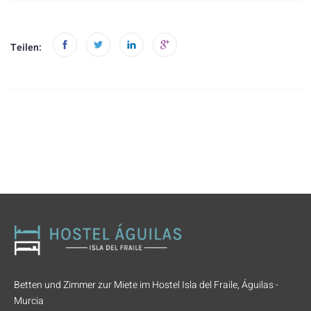
Teilen:
Betten und Zimmer zur Miete im Hostel Isla del Fraile, Águilas -
Murcia