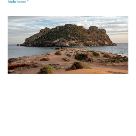
Mehr lesen "