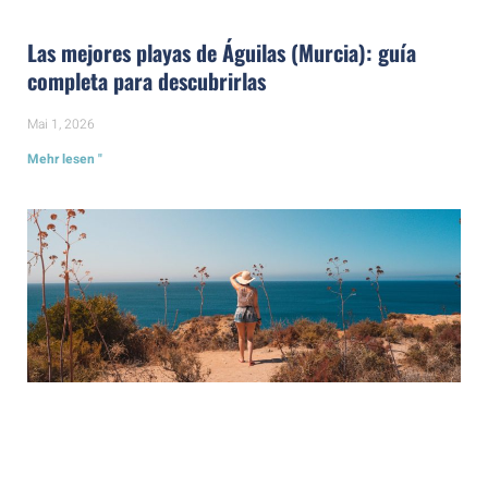
Las mejores playas de Águilas (Murcia): guía
completa para descubrirlas
Mai 1, 2026
Mehr lesen "