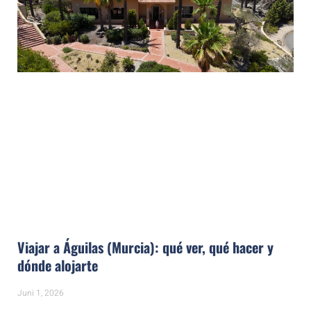
Viajar a Águilas (Murcia): qué ver, qué hacer y
dónde alojarte
Juni 1, 2026