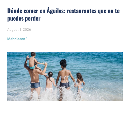
Dónde comer en Águilas: restaurantes que no te
puedes perder
August 1, 2026
Mehr lesen "