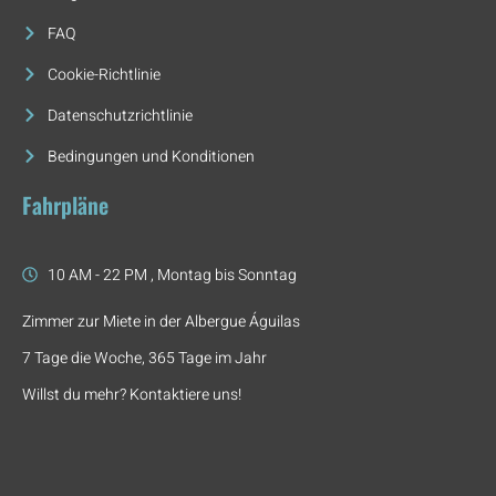
FAQ
Cookie-Richtlinie
Datenschutzrichtlinie
Bedingungen und Konditionen
Fahrpläne
10 AM - 22 PM , Montag bis Sonntag
Zimmer zur Miete in der Albergue Águilas
7 Tage die Woche, 365 Tage im Jahr
Willst du mehr? Kontaktiere uns!