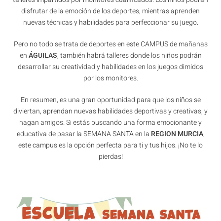
disfrutar de la emoción de los deportes, mientras aprenden
nuevas técnicas y habilidades para perfeccionar su juego.
Pero no todo se trata de deportes en este CAMPUS de mañanas
en
ÁGUILAS
, también habrá talleres donde los niños podrán
desarrollar su creatividad y habilidades en los juegos dimidos
por los monitores.
En resumen, es una gran oportunidad para que los niños se
diviertan, aprendan nuevas habilidades deportivas y creativas, y
hagan amigos. Si estás buscando una forma emocionante y
educativa de pasar la SEMANA SANTA en la
REGION MURCIA
,
este campus es la opción perfecta para ti y tus hijos. ¡No te lo
pierdas!