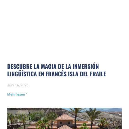
DESCUBRE LA MAGIA DE LA INMERSIÓN
LINGÜÍSTICA EN FRANCÉS ISLA DEL FRAILE
Juni 16, 2026
Mehr lesen "