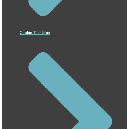
Cookie-Richtlinie