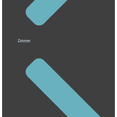
Zimmer