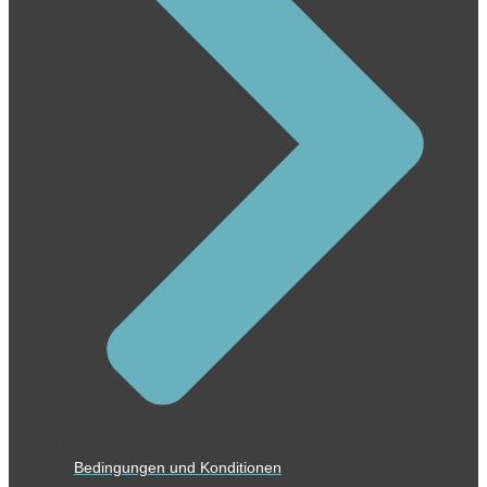
Bedingungen und Konditionen