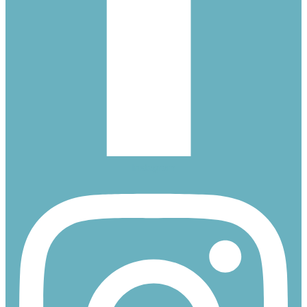
Instagram