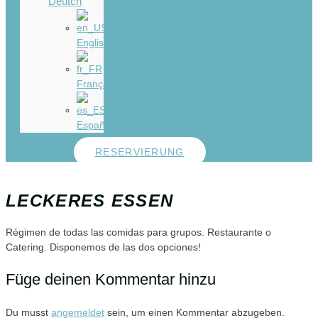
Deutch
English
Français
Español
RESERVIERUNG
LECKERES ESSEN
Régimen de todas las comidas para grupos. Restaurante o
Catering. Disponemos de las dos opciones!
Füge deinen Kommentar hinzu
Du musst
angemeldet
sein, um einen Kommentar abzugeben.