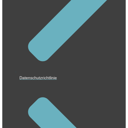
Datenschutzrichtlinie