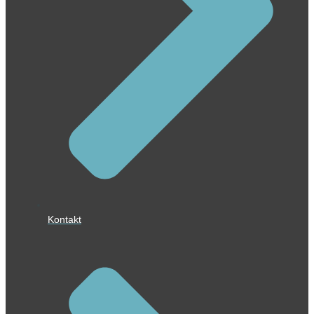
Kontakt