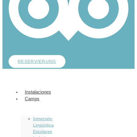
RESERVIERUNG
Instalaciones
Camps
Inmersión
Lingüística
Escolares