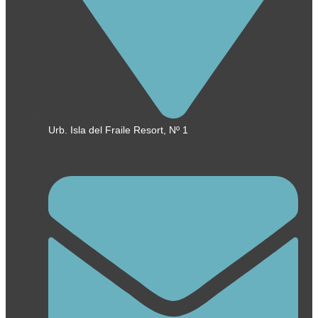
Urb. Isla del Fraile Resort, Nº 1