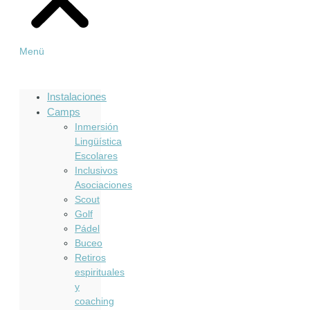
Menü
Instalaciones
Camps
Inmersión
Lingüística
Escolares
Inclusivos
Asociaciones
Scout
Golf
Pádel
Buceo
Retiros
espirituales
y
coaching