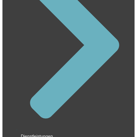
Dienstleistungen