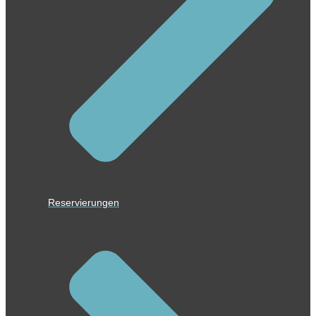
Reservierungen