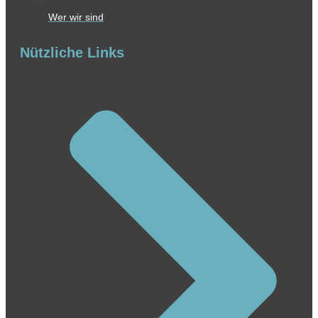
Wer wir sind
Nützliche Links