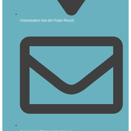
Urbanisation Isla del Fraile Resort