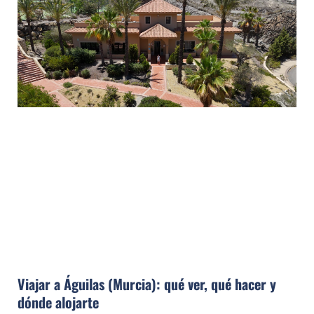
Viajar a Águilas (Murcia): qué ver, qué hacer y
dónde alojarte