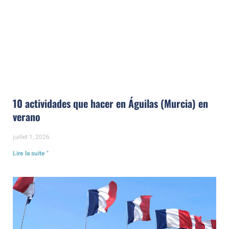
10 actividades que hacer en Águilas (Murcia) en
verano
juillet 1, 2026
Lire la suite "