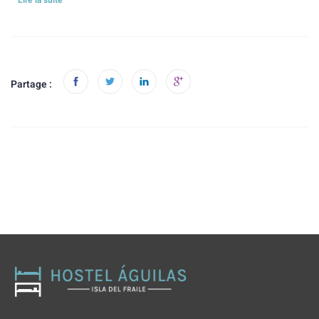
Partage :