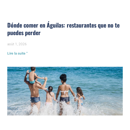
Dónde comer en Águilas: restaurantes que no te
puedes perder
août 1, 2026
Lire la suite "