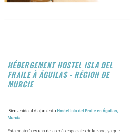
HÉBERGEMENT HOSTEL ISLA DEL
FRAILE À ÁGUILAS - RÉGION DE
MURCIE
¡Bienvenido al Alojamiento
Hostel Isla del Fraile en Águilas,
Murcia
!
Esta hostería es una de las más especiales de la zona, ya que