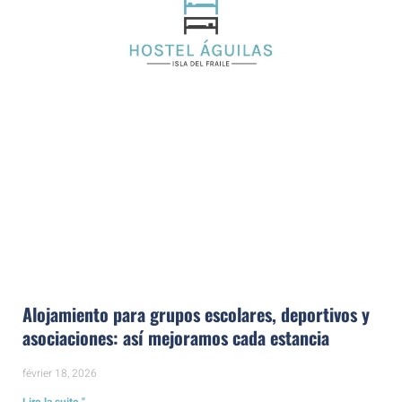
Alojamiento para grupos escolares, deportivos y
asociaciones: así mejoramos cada estancia
février 18, 2026
Lire la suite "