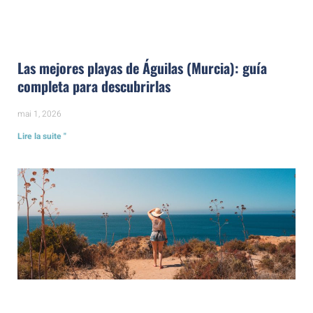
Las mejores playas de Águilas (Murcia): guía
completa para descubrirlas
mai 1, 2026
Lire la suite "