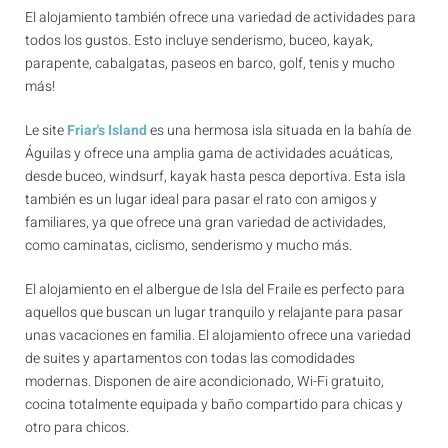
El alojamiento también ofrece una variedad de actividades para
todos los gustos. Esto incluye senderismo, buceo, kayak,
parapente, cabalgatas, paseos en barco, golf, tenis y mucho
más!
Le site
Friar's Island
es una hermosa isla situada en la bahía de
Águilas y ofrece una amplia gama de actividades acuáticas,
desde buceo, windsurf, kayak hasta pesca deportiva. Esta isla
también es un lugar ideal para pasar el rato con amigos y
familiares, ya que ofrece una gran variedad de actividades,
como caminatas, ciclismo, senderismo y mucho más.
El alojamiento en el albergue de Isla del Fraile es perfecto para
aquellos que buscan un lugar tranquilo y relajante para pasar
unas vacaciones en familia. El alojamiento ofrece una variedad
de suites y apartamentos con todas las comodidades
modernas. Disponen de aire acondicionado, Wi-Fi gratuito,
cocina totalmente equipada y baño compartido para chicas y
otro para chicos.