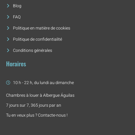
Blog
FAQ
Politique en matière de cookies
Politique de confidentialité
Conditions générales
Horaires
10 h - 22 h, du lundi au dimanche
Chambres à louer à Albergue Águilas
7 jours sur 7, 365 jours par an
Tu en veux plus ? Contacte-nous !