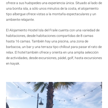
ofrece a sus huéspedes una experiencia única. Situado al lado de
una bonita isla, a sólo unos minutos de la costa, el alojamiento
tipo albergue ofrece vistas a la montaña espectaculares y un
ambiente relajante.
El Alojamiento Hostel Isla del Fraile cuenta con una variedad de
habitaciones, desde habitaciones compartidas de 8 camas
hasta 16 camas. También hay una piscina, una zona de
barbacoa, un bar y una terraza tipo chillout para pasar el rato de
relax. El hotel también ofrece y orienta en una amplia selección
de actividades, desde excursiones, pádel, golf, hasta excursiones
en kayak.