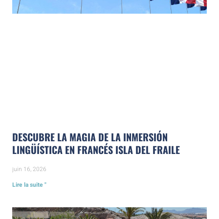
DESCUBRE LA MAGIA DE LA INMERSIÓN
LINGÜÍSTICA EN FRANCÉS ISLA DEL FRAILE
juin 16, 2026
Lire la suite "