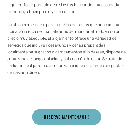
lugar perfecto para alojarse si estás buscando una escapada
tranquila, a buen precio y con calidad.
La ubicación es ideal para aquellas personas que buscan una
ubicación cerca del mar, alejados del mundanal ruido y con un
precio muy asequible. El alojamiento ofrece una variedad de
servicios que incluyen desayunos y cenas preparadas
localmente para grupos o campamentos si lo deseas, dispone de
, una zona de juegos, piscina y sala común de estar. Se trata de
un lugar ideal para pasar unas vacaciones relajantes sin gastar
demasiado dinero.
RESERVE MAINTENANT !