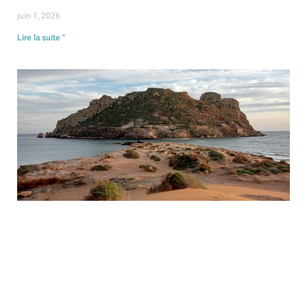
juin 1, 2026
Lire la suite "