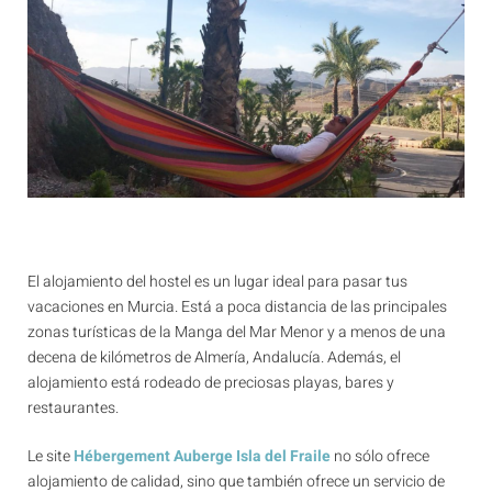
El alojamiento del hostel es un lugar ideal para pasar tus
vacaciones en Murcia. Está a poca distancia de las principales
zonas turísticas de la Manga del Mar Menor y a menos de una
decena de kilómetros de Almería, Andalucía. Además, el
alojamiento está rodeado de preciosas playas, bares y
restaurantes.
Le site
Hébergement Auberge Isla del Fraile
no sólo ofrece
alojamiento de calidad, sino que también ofrece un servicio de