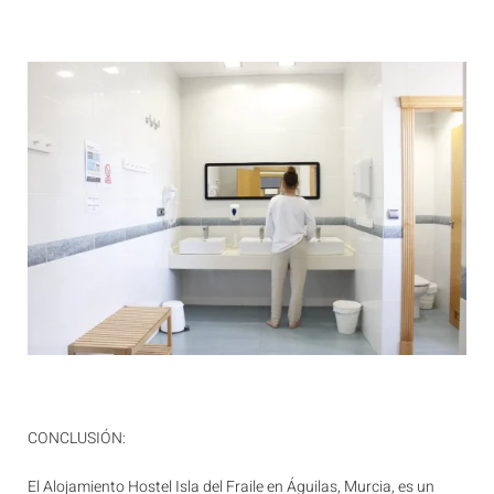
CONCLUSIÓN:
El Alojamiento Hostel Isla del Fraile en Águilas, Murcia, es un