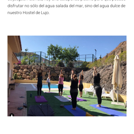
disfrutar no sólo del agua salada del mar, sino del agua dulce de
nuestro Hostel de Lujo.