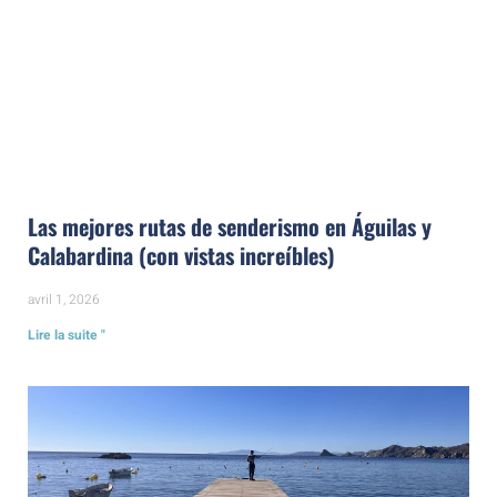
Las mejores rutas de senderismo en Águilas y
Calabardina (con vistas increíbles)
avril 1, 2026
Lire la suite "