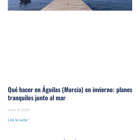
Qué hacer en Águilas (Murcia) en invierno: planes
tranquilos junto al mar
mars 4, 2026
Lire la suite "