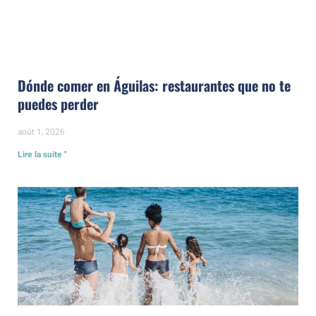
Dónde comer en Águilas: restaurantes que no te
puedes perder
août 1, 2026
Lire la suite "