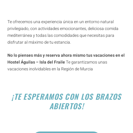
Te ofrecemos una experiencia única en un entorno natural
privilegiado, con actividades emocionantes, deliciosa comida
mediterránea y todas las comodidades que necesitas para
disfrutar al máximo de tu estancia.
No lo pienses más y reserva ahora mismo tus vacaciones en el
Hostel Águilas – Isla del Fraile
Te garantizamos unas
vacaciones inolvidables en la Región de Murcia
¡TE ESPERAMOS CON LOS BRAZOS
ABIERTOS!