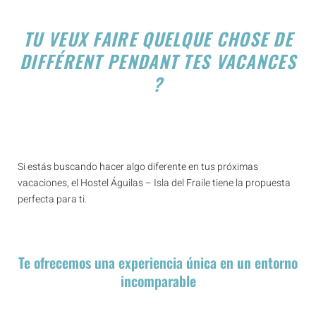
TU VEUX FAIRE QUELQUE CHOSE DE
DIFFÉRENT PENDANT TES VACANCES
?
Si estás buscando hacer algo diferente en tus próximas
vacaciones, el Hostel Águilas – Isla del Fraile tiene la propuesta
perfecta para ti.
Te ofrecemos una experiencia única en un entorno
incomparable