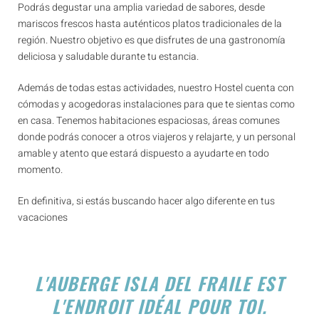
Podrás degustar una amplia variedad de sabores, desde
mariscos frescos hasta auténticos platos tradicionales de la
región. Nuestro objetivo es que disfrutes de una gastronomía
deliciosa y saludable durante tu estancia.
Además de todas estas actividades, nuestro Hostel cuenta con
cómodas y acogedoras instalaciones para que te sientas como
en casa. Tenemos habitaciones espaciosas, áreas comunes
donde podrás conocer a otros viajeros y relajarte, y un personal
amable y atento que estará dispuesto a ayudarte en todo
momento.
En definitiva, si estás buscando hacer algo diferente en tus
vacaciones
L'AUBERGE ISLA DEL FRAILE EST
L'ENDROIT IDÉAL POUR TOI.