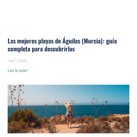
Las mejores playas de Águilas (Murcia): guía
completa para descubrirlas
mai 1, 2026
Lire la suite "