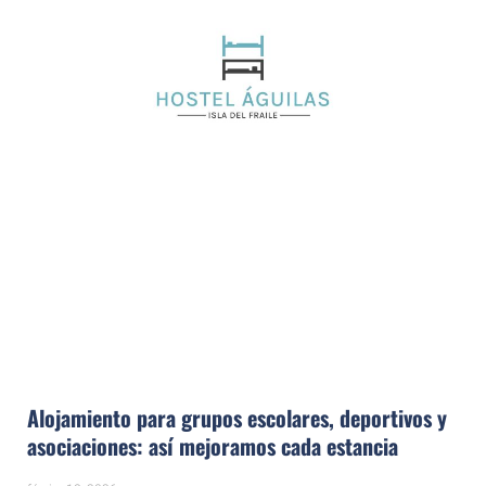
Alojamiento para grupos escolares, deportivos y
asociaciones: así mejoramos cada estancia