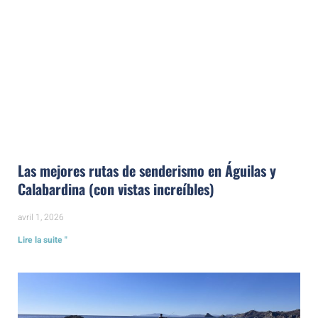
Las mejores rutas de senderismo en Águilas y
Calabardina (con vistas increíbles)
avril 1, 2026
Lire la suite "