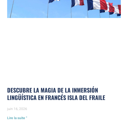
DESCUBRE LA MAGIA DE LA INMERSIÓN
LINGÜÍSTICA EN FRANCÉS ISLA DEL FRAILE
juin 16, 2026
Lire la suite "