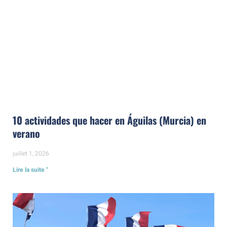
10 actividades que hacer en Águilas (Murcia) en
verano
juillet 1, 2026
Lire la suite "