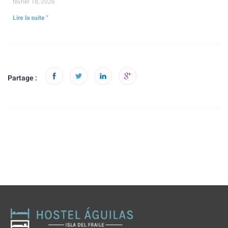
février 18, 2026
Lire la suite "
Partage :