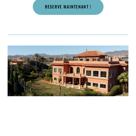
RESERVE MAINTENANT !