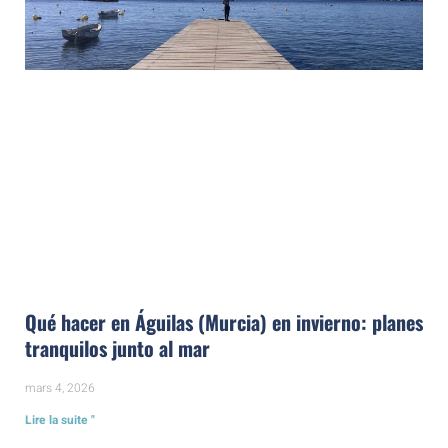
Qué hacer en Águilas (Murcia) en invierno: planes
tranquilos junto al mar
mars 4, 2026
Lire la suite "