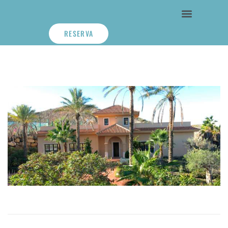
RESERVA