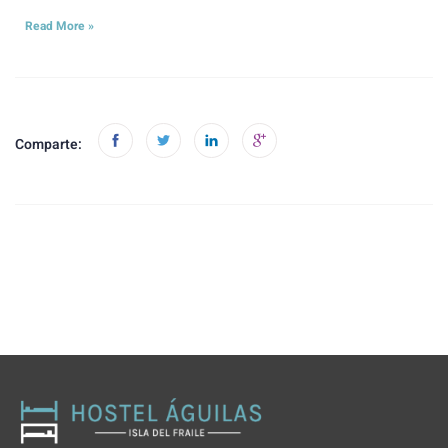
Read More »
Comparte: