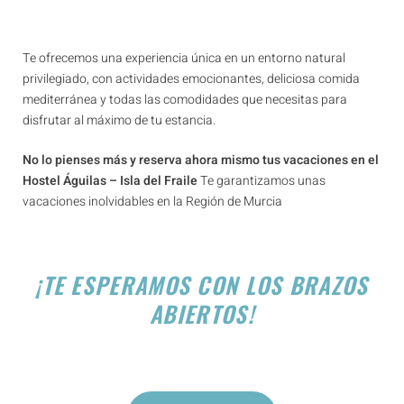
Te ofrecemos una experiencia única en un entorno natural
privilegiado, con actividades emocionantes, deliciosa comida
mediterránea y todas las comodidades que necesitas para
disfrutar al máximo de tu estancia.
No lo pienses más y reserva ahora mismo tus vacaciones en el
Hostel Águilas – Isla del Fraile
Te garantizamos unas
vacaciones inolvidables en la Región de Murcia
¡TE ESPERAMOS CON LOS BRAZOS
ABIERTOS!