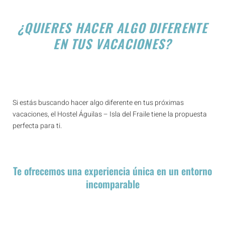
¿QUIERES HACER ALGO DIFERENTE
EN TUS VACACIONES?
Si estás buscando hacer algo diferente en tus próximas
vacaciones, el Hostel Águilas – Isla del Fraile tiene la propuesta
perfecta para ti.
Te ofrecemos una experiencia única en un entorno
incomparable