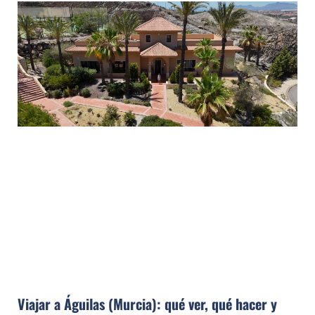
Viajar a Águilas (Murcia): qué ver, qué hacer y