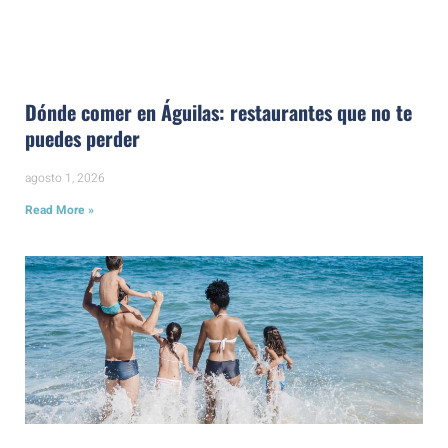
Dónde comer en Águilas: restaurantes que no te
puedes perder
agosto 1, 2026
Read More »