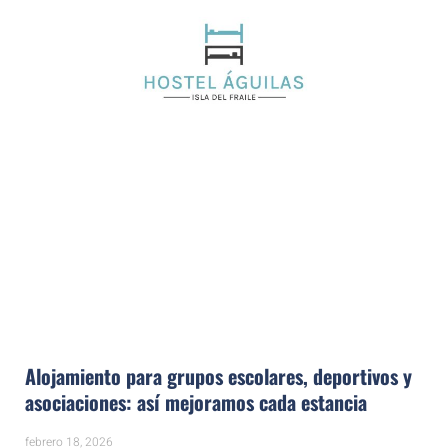
Alojamiento para grupos escolares, deportivos y
asociaciones: así mejoramos cada estancia
febrero 18, 2026