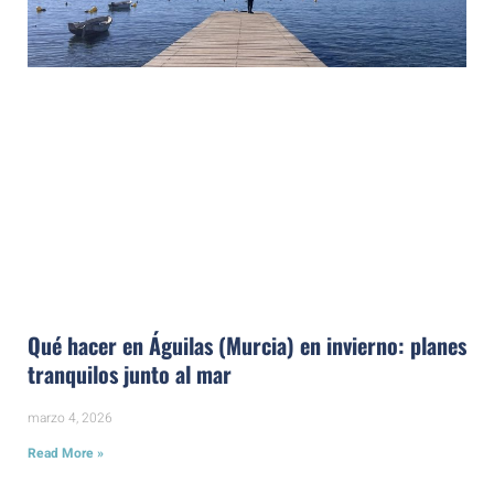
Qué hacer en Águilas (Murcia) en invierno: planes
tranquilos junto al mar
marzo 4, 2026
Read More »