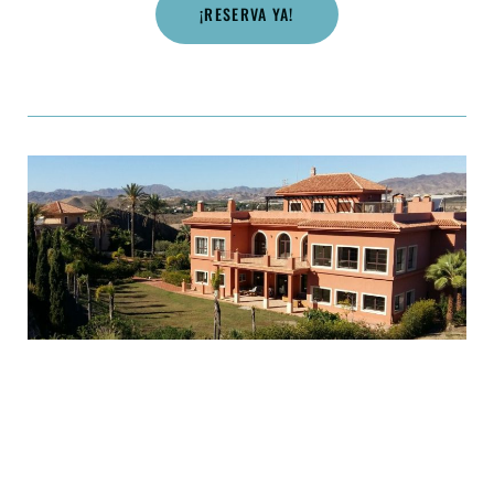
¡RESERVA YA!