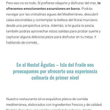
Pero eso no es todo. Si prefieres relajarte y disfrutar del mar,
te
ofrecemos emocionantes excursiones en barco.
Podrás
navegar por las cristalinas aguas del Mediterráneo, descubrir
calas escondidas y contemplar la belleza del litoral murciano
desde una perspectiva única. Además, si te gusta la pesca,
también podrás aprovechar estas salidas para probar suerte y
capturar alguna deliciosa pieza para disfrutar en tu mesa. Y
hablando de comida…
En el Hostel Águilas – Isla del Fraile nos
preocupamos por ofrecerte una experiencia
culinaria de primer nivel
Nuestro restaurante sirve exquisitos platos de comida
mediterránea, elaborados con ingredientes frescos y de calidad.