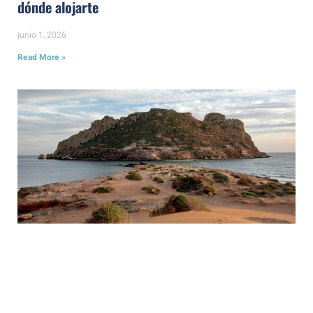
dónde alojarte
junio 1, 2026
Read More »