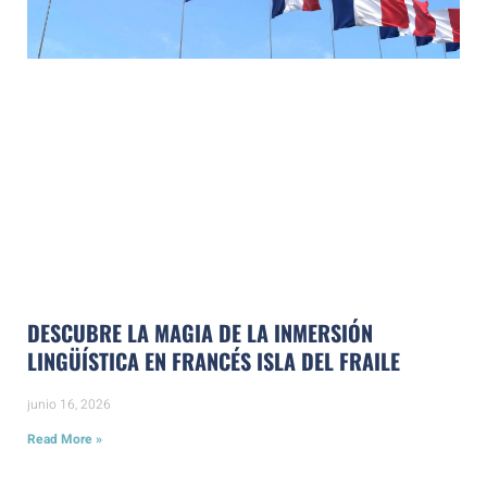
DESCUBRE LA MAGIA DE LA INMERSIÓN
LINGÜÍSTICA EN FRANCÉS ISLA DEL FRAILE
junio 16, 2026
Read More »