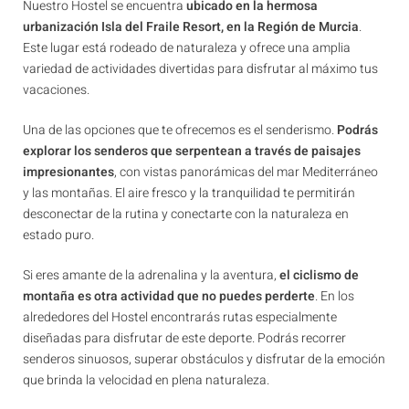
Nuestro Hostel se encuentra
ubicado en la hermosa
urbanización Isla del Fraile Resort, en la Región de Murcia
.
Este lugar está rodeado de naturaleza y ofrece una amplia
variedad de actividades divertidas para disfrutar al máximo tus
vacaciones.
Una de las opciones que te ofrecemos es el senderismo.
Podrás
explorar los senderos que serpentean a través de paisajes
impresionantes
, con vistas panorámicas del mar Mediterráneo
y las montañas. El aire fresco y la tranquilidad te permitirán
desconectar de la rutina y conectarte con la naturaleza en
estado puro.
Si eres amante de la adrenalina y la aventura,
el ciclismo de
montaña es otra actividad que no puedes perderte
. En los
alrededores del Hostel encontrarás rutas especialmente
diseñadas para disfrutar de este deporte. Podrás recorrer
senderos sinuosos, superar obstáculos y disfrutar de la emoción
que brinda la velocidad en plena naturaleza.