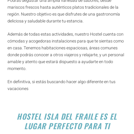
Podrás degustar una amplia variedad de sabores, desde
mariscos frescos hasta auténticos platos tradicionales de la
región. Nuestro objetivo es que disfrutes de una gastronomía
deliciosa y saludable durante tu estancia.
Además de todas estas actividades, nuestro Hostel cuenta con
cómodas y acogedoras instalaciones para que te sientas como
en casa. Tenemos habitaciones espaciosas, áreas comunes
donde podrás conocer a otros viajeros y relajarte, y un personal
amable y atento que estará dispuesto a ayudarte en todo
momento.
En definitiva, si estás buscando hacer algo diferente en tus
vacaciones
HOSTEL ISLA DEL FRAILE ES EL
LUGAR PERFECTO PARA TI