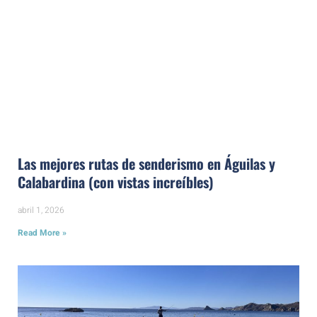
Las mejores rutas de senderismo en Águilas y
Calabardina (con vistas increíbles)
abril 1, 2026
Read More »