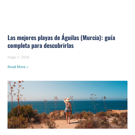
Las mejores playas de Águilas (Murcia): guía
completa para descubrirlas
mayo 1, 2026
Read More »