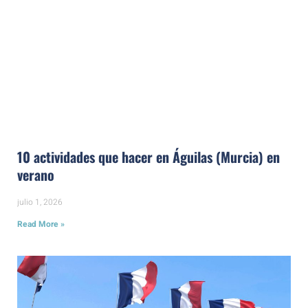
10 actividades que hacer en Águilas (Murcia) en
verano
julio 1, 2026
Read More »